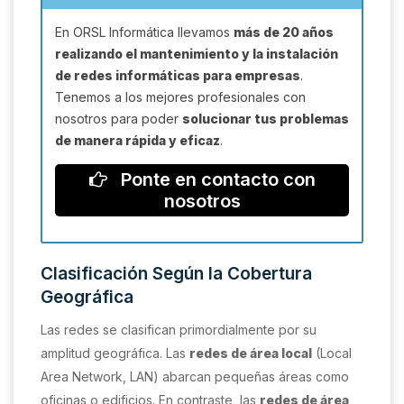
En ORSL Informática llevamos
más de 20 años
realizando el mantenimiento y la instalación
de redes informáticas para empresas
.
Tenemos a los mejores profesionales con
nosotros para poder
solucionar tus problemas
de manera rápida y eficaz
.
Ponte en contacto con
nosotros
Clasificación Según la Cobertura
Geográfica
Las redes se clasifican primordialmente por su
amplitud geográfica. Las
redes de área local
(Local
Area Network, LAN) abarcan pequeñas áreas como
oficinas o edificios. En contraste, las
redes de área