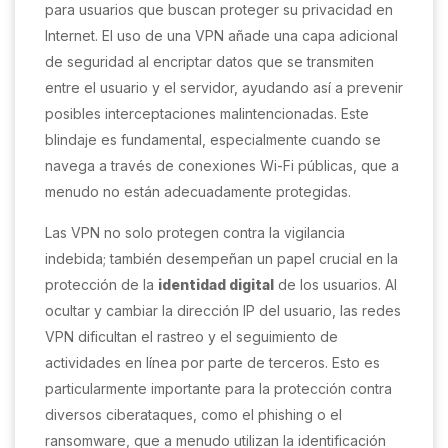
para usuarios que buscan proteger su privacidad en
Internet. El uso de una VPN añade una capa adicional
de seguridad al encriptar datos que se transmiten
entre el usuario y el servidor, ayudando así a prevenir
posibles interceptaciones malintencionadas. Este
blindaje es fundamental, especialmente cuando se
navega a través de conexiones Wi-Fi públicas, que a
menudo no están adecuadamente protegidas.
Las VPN no solo protegen contra la vigilancia
indebida; también desempeñan un papel crucial en la
protección de la
identidad digital
de los usuarios. Al
ocultar y cambiar la dirección IP del usuario, las redes
VPN dificultan el rastreo y el seguimiento de
actividades en línea por parte de terceros. Esto es
particularmente importante para la protección contra
diversos ciberataques, como el phishing o el
ransomware, que a menudo utilizan la identificación