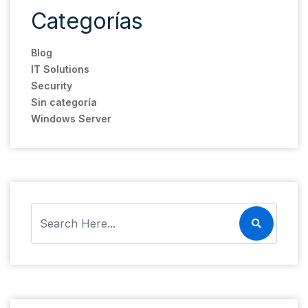
Categorías
Blog
IT Solutions
Security
Sin categoría
Windows Server