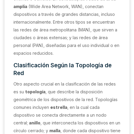
amplia
(Wide Area Network, WAN), conectan
dispositivos a través de grandes distancias, incluso
internacionalmente. Entre otros tipos se encuentran
las redes de área metropolitana (MAN), que sirven a
ciudades o áreas extensas; y las redes de área
personal (PAN), diseñadas para el uso individual o en
espacios reducidos.
Clasificación Según la Topología de
Red
Otro aspecto crucial en la clasificación de las redes
es su
topología
, que describe la disposición
geométrica de los dispositivos de la red. Topologías
comunes incluyen
estrella
, en la cual cada
dispositivo se conecta directamente a un nodo
central;
anillo
, que interconecta los dispositivos en un
círculo cerrado; y
malla
, donde cada dispositivo tiene