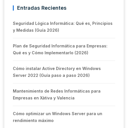
Entradas Recientes
Seguridad Lógica Informática: Qué es, Principios
y Medidas (Guía 2026)
Plan de Seguridad Informática para Empresas:
Qué es y Cómo Implementarlo (2026)
Cómo instalar Active Directory en Windows
Server 2022 (Guía paso a paso 2026)
Mantenimiento de Redes Informáticas para
Empresas en Xàtiva y Valencia
Cómo optimizar un Windows Server para un
rendimiento máximo