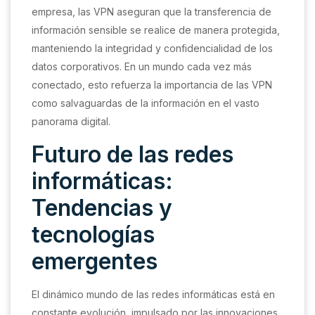
empresa, las VPN aseguran que la transferencia de
información sensible se realice de manera protegida,
manteniendo la integridad y confidencialidad de los
datos corporativos. En un mundo cada vez más
conectado, esto refuerza la importancia de las VPN
como salvaguardas de la información en el vasto
panorama digital.
Futuro de las redes
informáticas:
Tendencias y
tecnologías
emergentes
El dinámico mundo de las redes informáticas está en
constante evolución, impulsado por las innovaciones