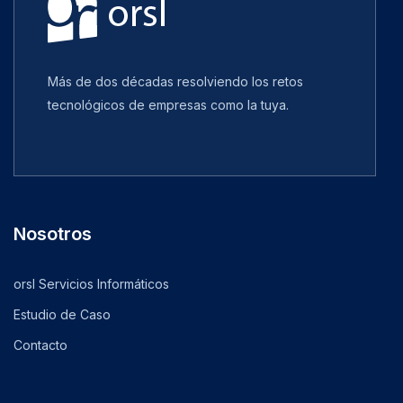
Más de dos décadas resolviendo los retos
tecnológicos de empresas como la tuya.
Nosotros
orsl Servicios Informáticos
Estudio de Caso
Contacto