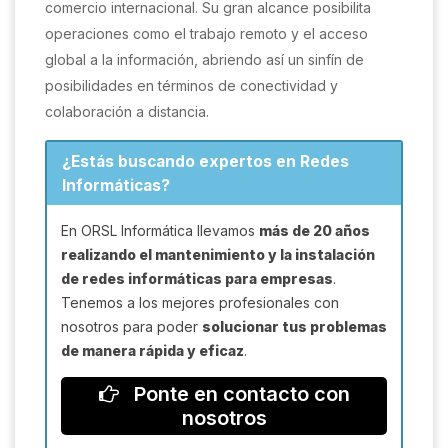
comercio internacional. Su gran alcance posibilita
operaciones como el trabajo remoto y el acceso
global a la información, abriendo así un sinfín de
posibilidades en términos de conectividad y
colaboración a distancia.
¿Estás buscando expertos en Redes
Informáticas?
En ORSL Informática llevamos
más de 20 años
realizando el mantenimiento y la instalación
de redes informáticas para empresas
.
Tenemos a los mejores profesionales con
nosotros para poder
solucionar tus problemas
de manera rápida y eficaz
.
Ponte en contacto con
nosotros