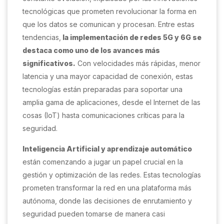
tecnológicas que prometen revolucionar la forma en
que los datos se comunican y procesan. Entre estas
tendencias,
la implementación de redes 5G y 6G se
destaca como uno de los avances más
significativos.
Con velocidades más rápidas, menor
latencia y una mayor capacidad de conexión, estas
tecnologías están preparadas para soportar una
amplia gama de aplicaciones, desde el Internet de las
cosas (IoT) hasta comunicaciones críticas para la
seguridad.
Inteligencia Artificial
y aprendizaje automático
están comenzando a jugar un papel crucial en la
gestión y optimización de las redes. Estas tecnologías
prometen transformar la red en una plataforma más
autónoma, donde las decisiones de enrutamiento y
seguridad pueden tomarse de manera casi