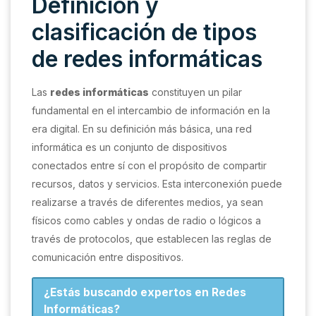
Definición y
clasificación de tipos
de redes informáticas
Las
redes informáticas
constituyen un pilar
fundamental en el intercambio de información en la
era digital. En su definición más básica, una red
informática es un conjunto de dispositivos
conectados entre sí con el propósito de compartir
recursos, datos y servicios. Esta interconexión puede
realizarse a través de diferentes medios, ya sean
físicos como cables y ondas de radio o lógicos a
través de protocolos, que establecen las reglas de
comunicación entre dispositivos.
¿Estás buscando expertos en Redes
Informáticas?