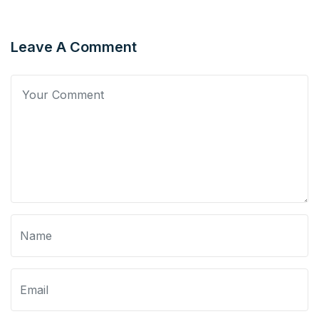
Leave A Comment