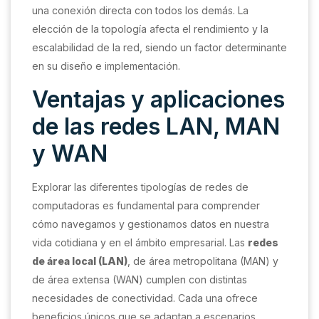
una conexión directa con todos los demás. La
elección de la topología afecta el rendimiento y la
escalabilidad de la red, siendo un factor determinante
en su diseño e implementación.
Ventajas y aplicaciones
de las redes LAN, MAN
y WAN
Explorar las diferentes tipologías de redes de
computadoras es fundamental para comprender
cómo navegamos y gestionamos datos en nuestra
vida cotidiana y en el ámbito empresarial. Las
redes
de área local (LAN)
, de área metropolitana (MAN) y
de área extensa (WAN) cumplen con distintas
necesidades de conectividad. Cada una ofrece
beneficios únicos que se adaptan a escenarios