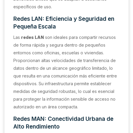
específicos de uso.
Redes LAN: Eficiencia y Seguridad en
Pequeña Escala
Las
redes LAN
son ideales para compartir recursos
de forma rápida y segura dentro de pequeños
entornos como oficinas, escuelas o viviendas.
Proporcionan altas velocidades de transferencia de
datos dentro de un alcance geográfico limitado, lo
que resulta en una comunicación más eficiente entre
dispositivos. Su infraestructura permite establecer
medidas de seguridad robustas, lo cual es esencial
para proteger la información sensible de acceso no
autorizado en un área compacta.
Redes MAN: Conectividad Urbana de
Alto Rendimiento