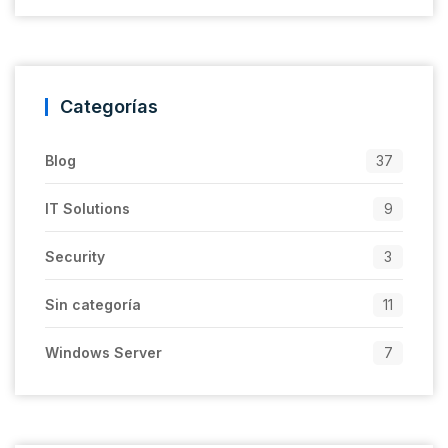
Categorías
Blog
37
IT Solutions
9
Security
3
Sin categoría
11
Windows Server
7