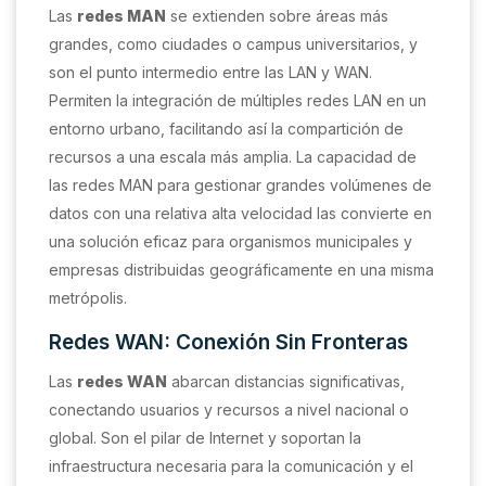
Las
redes MAN
se extienden sobre áreas más
grandes, como ciudades o campus universitarios, y
son el punto intermedio entre las LAN y WAN.
Permiten la integración de múltiples redes LAN en un
entorno urbano, facilitando así la compartición de
recursos a una escala más amplia. La capacidad de
las redes MAN para gestionar grandes volúmenes de
datos con una relativa alta velocidad las convierte en
una solución eficaz para organismos municipales y
empresas distribuidas geográficamente en una misma
metrópolis.
Redes WAN: Conexión Sin Fronteras
Las
redes WAN
abarcan distancias significativas,
conectando usuarios y recursos a nivel nacional o
global. Son el pilar de Internet y soportan la
infraestructura necesaria para la comunicación y el