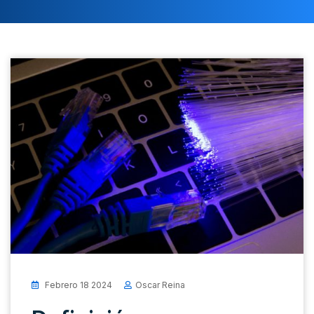
Febrero 18 2024
Oscar Reina