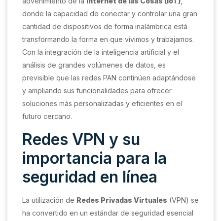
advenimiento de la
Internet de las Cosas (IoT)
,
donde la capacidad de conectar y controlar una gran
cantidad de dispositivos de forma inalámbrica está
transformando la forma en que vivimos y trabajamos.
Con la integración de la inteligencia artificial y el
análisis de grandes volúmenes de datos, es
previsible que las redes PAN continúen adaptándose
y ampliando sus funcionalidades para ofrecer
soluciones más personalizadas y eficientes en el
futuro cercano.
Redes VPN y su
importancia para la
seguridad en línea
La utilización de
Redes Privadas Virtuales
(VPN) se
ha convertido en un estándar de seguridad esencial