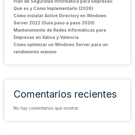
Plan de Seguridad Informática para Empresas:
Qué es y Cómo Implementarlo (2026)
Cómo instalar Active Directory en Windows
Server 2022 (Guía paso a paso 2026)
Mantenimiento de Redes Informáticas para
Empresas en Xàtiva y Valencia
Cómo optimizar un Windows Server para un
rendimiento máximo
Comentarios recientes
No hay comentarios que mostrar.