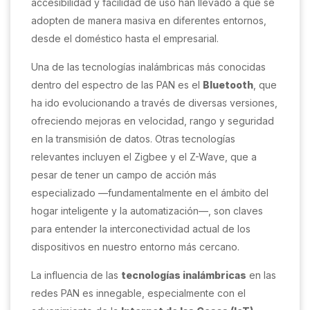
accesibilidad y facilidad de uso han llevado a que se
adopten de manera masiva en diferentes entornos,
desde el doméstico hasta el empresarial.
Una de las tecnologías inalámbricas más conocidas
dentro del espectro de las PAN es el
Bluetooth
, que
ha ido evolucionando a través de diversas versiones,
ofreciendo mejoras en velocidad, rango y seguridad
en la transmisión de datos. Otras tecnologías
relevantes incluyen el Zigbee y el Z-Wave, que a
pesar de tener un campo de acción más
especializado —fundamentalmente en el ámbito del
hogar inteligente y la automatización—, son claves
para entender la interconectividad actual de los
dispositivos en nuestro entorno más cercano.
La influencia de las
tecnologías inalámbricas
en las
redes PAN es innegable, especialmente con el