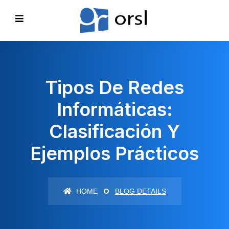
Tipos De Redes
Informáticas:
Clasificación Y
Ejemplos Prácticos
HOME
BLOG DETAILS