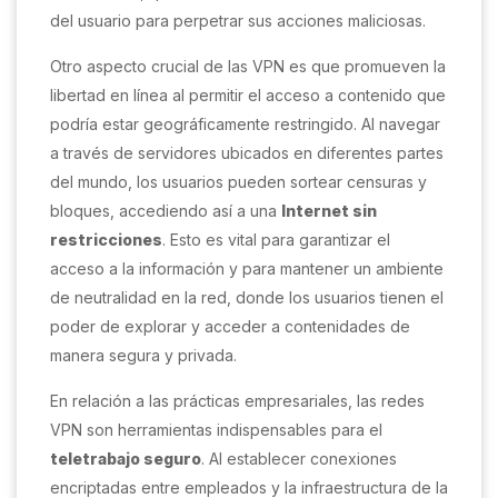
del usuario para perpetrar sus acciones maliciosas.
Otro aspecto crucial de las VPN es que promueven la
libertad en línea al permitir el acceso a contenido que
podría estar geográficamente restringido. Al navegar
a través de servidores ubicados en diferentes partes
del mundo, los usuarios pueden sortear censuras y
bloques, accediendo así a una
Internet sin
restricciones
. Esto es vital para garantizar el
acceso a la información y para mantener un ambiente
de neutralidad en la red, donde los usuarios tienen el
poder de explorar y acceder a contenidades de
manera segura y privada.
En relación a las prácticas empresariales, las redes
VPN son herramientas indispensables para el
teletrabajo seguro
. Al establecer conexiones
encriptadas entre empleados y la infraestructura de la