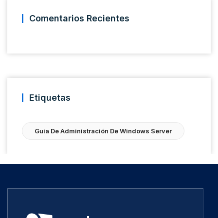
Comentarios Recientes
Etiquetas
Guia De Administración De Windows Server