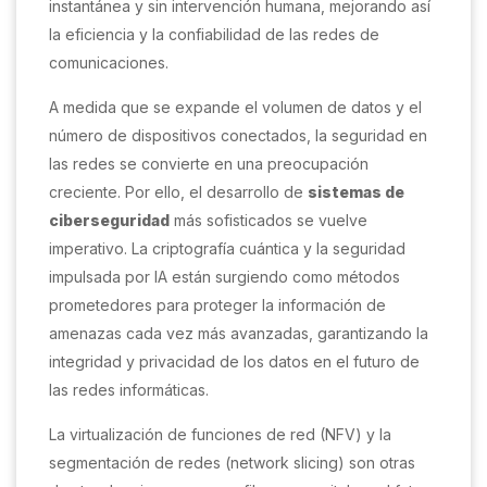
instantánea y sin intervención humana, mejorando así
la eficiencia y la confiabilidad de las redes de
comunicaciones.
A medida que se expande el volumen de datos y el
número de dispositivos conectados, la seguridad en
las redes se convierte en una preocupación
creciente. Por ello, el desarrollo de
sistemas de
ciberseguridad
más sofisticados se vuelve
imperativo. La criptografía cuántica y la seguridad
impulsada por IA están surgiendo como métodos
prometedores para proteger la información de
amenazas cada vez más avanzadas, garantizando la
integridad y privacidad de los datos en el futuro de
las redes informáticas.
La virtualización de funciones de red (NFV) y la
segmentación de redes (network slicing) son otras