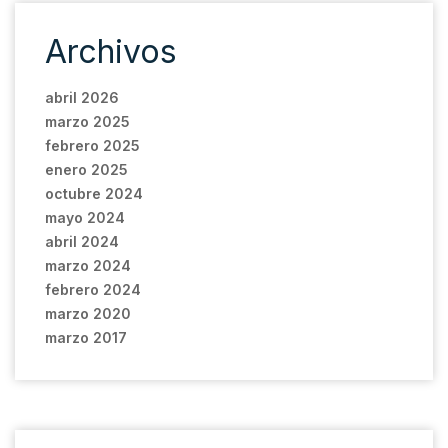
Archivos
abril 2026
marzo 2025
febrero 2025
enero 2025
octubre 2024
mayo 2024
abril 2024
marzo 2024
febrero 2024
marzo 2020
marzo 2017