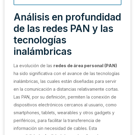
Análisis en profundidad
de las redes PAN y las
tecnologías
inalámbricas
La evolución de las
redes de área personal (PAN)
ha sido significativa con el avance de las tecnologías
inalámbricas, las cuales están diseñadas para servir
en la comunicación a distancias relativamente cortas.
Las PAN, por su definición, permiten la conexión de
dispositivos electrónicos cercanos al usuario, como
smartphones, tablets, wearables y otros gadgets y
periféricos, para facilitar la transferencia de
información sin necesidad de cables. Esta