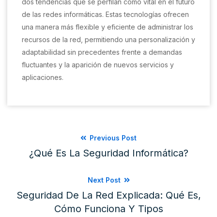
dos tendencias que se perfilan como vital en el futuro
de las redes informáticas. Estas tecnologías ofrecen
una manera más flexible y eficiente de administrar los
recursos de la red, permitiendo una personalización y
adaptabilidad sin precedentes frente a demandas
fluctuantes y la aparición de nuevos servicios y
aplicaciones.
Previous Post
¿Qué Es La Seguridad Informática?
Next Post
Seguridad De La Red Explicada: Qué Es,
Cómo Funciona Y Tipos