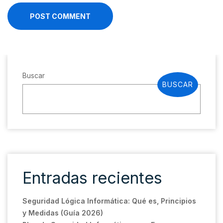
POST COMMENT
Buscar
BUSCAR
Entradas recientes
Seguridad Lógica Informática: Qué es, Principios
y Medidas (Guía 2026)