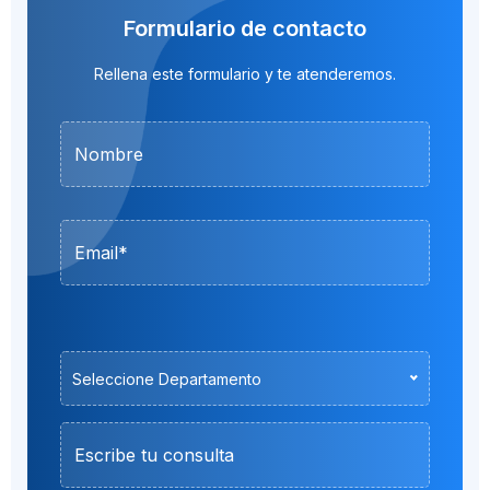
Formulario de contacto
Rellena este formulario y te atenderemos.
Seleccione Departamento