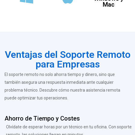
Mac
Ventajas del Soporte Remoto
para Empresas
El soporte remoto no solo ahorra tiempo y dinero, sino que
también asegura una respuesta inmediata ante cualquier
problema técnico. Descubre cómo nuestra asistencia remota
puede optimizar tus operaciones.
Ahorro de Tiempo y Costes
Olvídate de esperar horas por un técnico en tu oficina. Con soporte
remoto, las soluciones llegan en minutos.