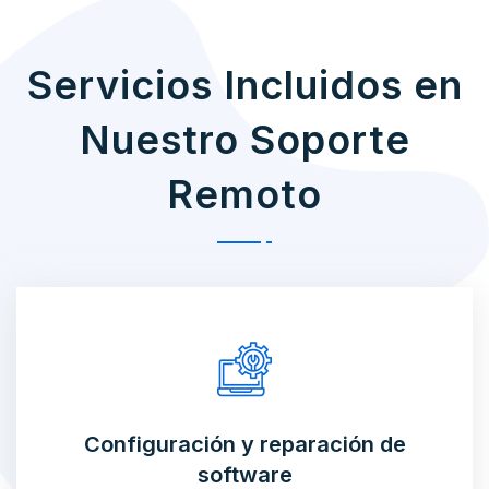
Servicios Incluidos en
Nuestro Soporte
Remoto
Configuración y reparación de
software