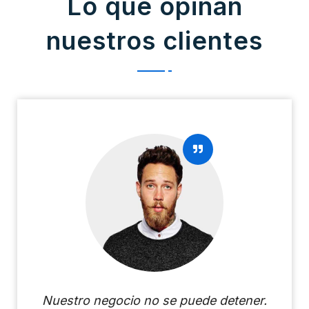
Lo que opinan
nuestros clientes
Nuestro negocio no se puede detener.