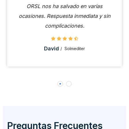
ORSL nos ha salvado en varias
ocasiones. Respuesta inmediata y sin
complicaciones.
David
Solmediter
Preguntas Frecuentes