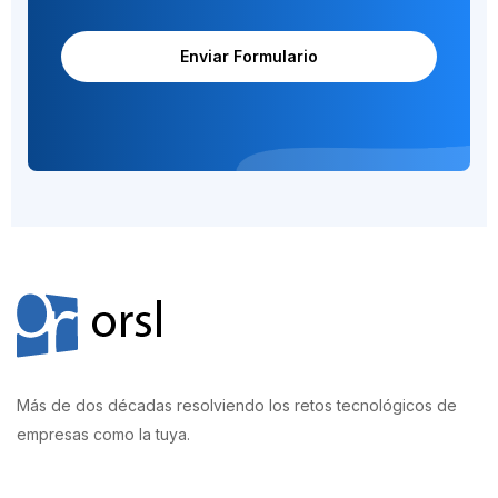
Enviar Formulario
Alternative:
Más de dos décadas resolviendo los retos tecnológicos de
empresas como la tuya.