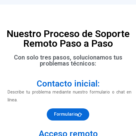
Nuestro Proceso de Soporte
Remoto Paso a Paso
Con solo tres pasos, solucionamos tus
problemas técnicos:
Contacto inicial:
Describe tu problema mediante nuestro formulario o chat en
línea.
Formulario
Acceso remoto