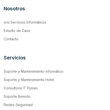
Nosotros
orsl Servicios Informáticos
Estudio de Caso
Contacto
Servicios
Soporte y Mantenimiento informático
Soporte y Mantenimiento Hotel
Consultoria IT Pymes
Soporte Remoto
Redes-Seguridad