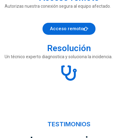
Autorizas nuestra conexión segura al equipo afectado.
Acceso remoto
Resolución
Un técnico experto diagnostica y soluciona la incidencia.
TESTIMONIOS