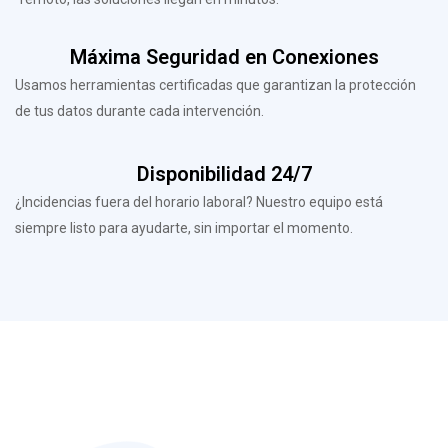
Máxima Seguridad en Conexiones
Usamos herramientas certificadas que garantizan la protección
de tus datos durante cada intervención.
Disponibilidad 24/7
¿Incidencias fuera del horario laboral? Nuestro equipo está
siempre listo para ayudarte, sin importar el momento.