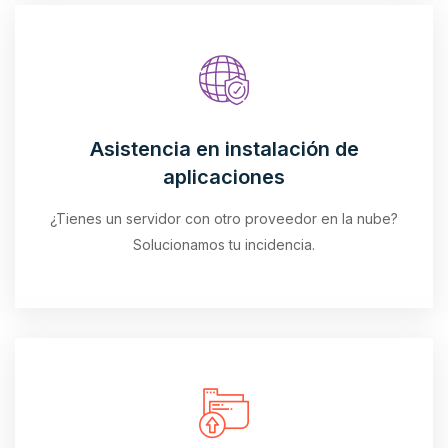
Asistencia en instalación de
aplicaciones
¿Tienes un servidor con otro proveedor en la nube?
Solucionamos tu incidencia.