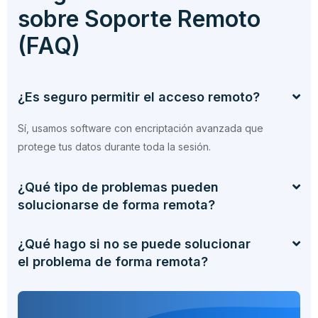
sobre Soporte Remoto
(FAQ)
¿Es seguro permitir el acceso remoto?
Sí, usamos software con encriptación avanzada que
protege tus datos durante toda la sesión.
¿Qué tipo de problemas pueden
solucionarse de forma remota?
¿Qué hago si no se puede solucionar
el problema de forma remota?