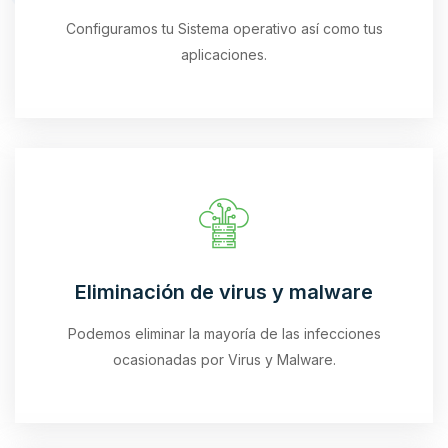
Configuramos tu Sistema operativo así como tus
aplicaciones.
Eliminación de virus y malware
Podemos eliminar la mayoría de las infecciones
ocasionadas por Virus y Malware.