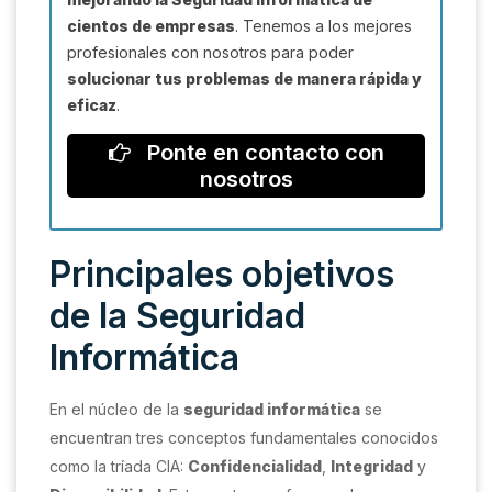
cientos de empresas
. Tenemos a los mejores
profesionales con nosotros para poder
solucionar tus problemas de manera rápida y
eficaz
.
Ponte en contacto con
nosotros
Principales objetivos
de la Seguridad
Informática
En el núcleo de la
seguridad informática
se
encuentran tres conceptos fundamentales conocidos
como la tríada CIA:
Confidencialidad
,
Integridad
y