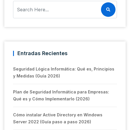
Entradas Recientes
Seguridad Lógica Informática: Qué es, Principios
y Medidas (Guía 2026)
Plan de Seguridad Informática para Empresas:
Qué es y Cómo Implementarlo (2026)
Cómo instalar Active Directory en Windows
Server 2022 (Guía paso a paso 2026)