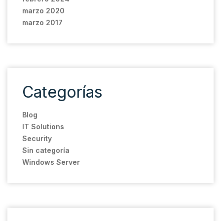
marzo 2020
marzo 2017
Categorías
Blog
IT Solutions
Security
Sin categoría
Windows Server