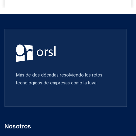
Más de dos décadas resolviendo los retos
tecnológicos de empresas como la tuya.
Nosotros