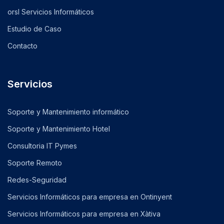
orsl Servicios Informáticos
Estudio de Caso
Contacto
Servicios
Soporte y Mantenimiento informático
Soporte y Mantenimiento Hotel
Consultoria IT Pymes
Soporte Remoto
Redes-Seguridad
Servicios Informáticos para empresa en Ontinyent
Servicios Informáticos para empresa en Xàtiva