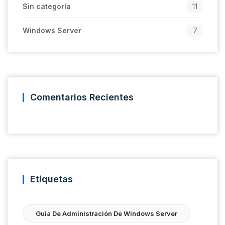
Sin categoría
11
Windows Server
7
Comentarios Recientes
Etiquetas
Guia De Administración De Windows Server