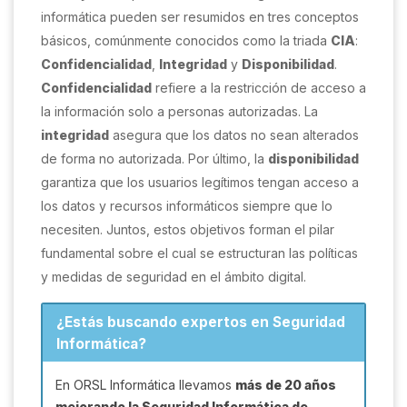
informática pueden ser resumidos en tres conceptos
básicos, comúnmente conocidos como la triada
CIA
:
Confidencialidad
,
Integridad
y
Disponibilidad
.
Confidencialidad
refiere a la restricción de acceso a
la información solo a personas autorizadas. La
integridad
asegura que los datos no sean alterados
de forma no autorizada. Por último, la
disponibilidad
garantiza que los usuarios legítimos tengan acceso a
los datos y recursos informáticos siempre que lo
necesiten. Juntos, estos objetivos forman el pilar
fundamental sobre el cual se estructuran las políticas
y medidas de seguridad en el ámbito digital.
¿Estás buscando expertos en Seguridad
Informática?
En ORSL Informática llevamos
más de 20 años
mejorando la Seguridad Informática de