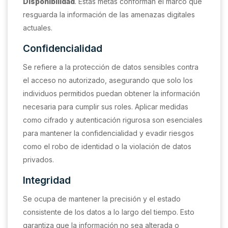
Disponibilidad
. Estas metas conforman el marco que
resguarda la información de las amenazas digitales
actuales.
Confidencialidad
Se refiere a la protección de datos sensibles contra
el acceso no autorizado, asegurando que solo los
individuos permitidos puedan obtener la información
necesaria para cumplir sus roles. Aplicar medidas
como cifrado y autenticación rigurosa son esenciales
para mantener la confidencialidad y evadir riesgos
como el robo de identidad o la violación de datos
privados.
Integridad
Se ocupa de mantener la precisión y el estado
consistente de los datos a lo largo del tiempo. Esto
garantiza que la información no sea alterada o