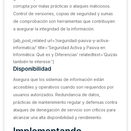
corrupta por malas prácticas o ataques maliciosos.
Control de versiones, copias de seguridad y sumas
de comprobación son herramientas que contribuyen
a asegurar la integridad de la información.
[aib_post_related url=’/seguridad-pasiva-y-activa-
informatica/’ title=’Seguridad Activa y Pasiva en
Informática: Qué es y Diferencias’ relatedtext=’Quizás
también te interese:’]
Disponibilidad
Asegura que los sistemas de información están
accesibles y operativos cuando son requeridos por
usuarios autorizados. Redundancia de datos,
prácticas de mantenimiento regular y defensas contra
ataques de denegación de servicio son críticos para
alcanzar una alta disponibilidad y rendimiento.