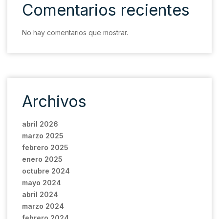
Comentarios recientes
No hay comentarios que mostrar.
Archivos
abril 2026
marzo 2025
febrero 2025
enero 2025
octubre 2024
mayo 2024
abril 2024
marzo 2024
febrero 2024