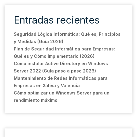
Entradas recientes
Seguridad Lógica Informática: Qué es, Principios
y Medidas (Guía 2026)
Plan de Seguridad Informática para Empresas:
Qué es y Cómo Implementarlo (2026)
Cómo instalar Active Directory en Windows
Server 2022 (Guía paso a paso 2026)
Mantenimiento de Redes Informáticas para
Empresas en Xàtiva y Valencia
Cómo optimizar un Windows Server para un
rendimiento máximo