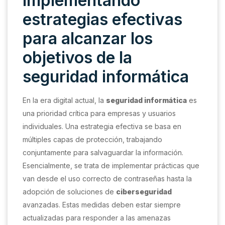
Implementando
estrategias efectivas
para alcanzar los
objetivos de la
seguridad informática
En la era digital actual, la
seguridad informática
es
una prioridad crítica para empresas y usuarios
individuales. Una estrategia efectiva se basa en
múltiples capas de protección, trabajando
conjuntamente para salvaguardar la información.
Esencialmente, se trata de implementar prácticas que
van desde el uso correcto de contraseñas hasta la
adopción de soluciones de
ciberseguridad
avanzadas. Estas medidas deben estar siempre
actualizadas para responder a las amenazas