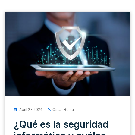
Abril 27 2024
Oscar Reina
¿Qué es la seguridad