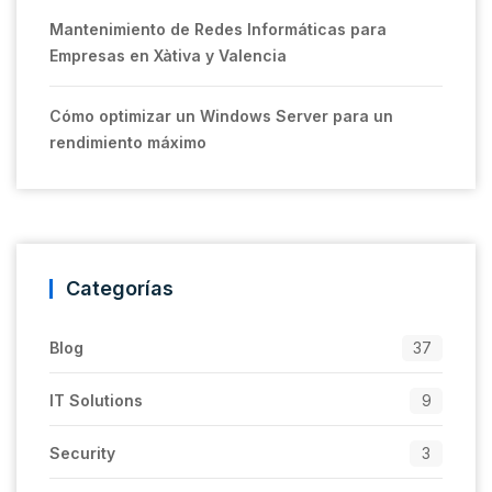
Mantenimiento de Redes Informáticas para
Empresas en Xàtiva y Valencia
Cómo optimizar un Windows Server para un
rendimiento máximo
Categorías
Blog
37
IT Solutions
9
Security
3