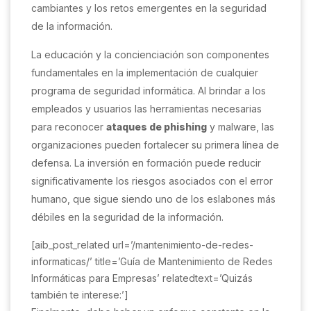
cambiantes y los retos emergentes en la seguridad
de la información.
La educación y la concienciación son componentes
fundamentales en la implementación de cualquier
programa de seguridad informática. Al brindar a los
empleados y usuarios las herramientas necesarias
para reconocer
ataques de phishing
y malware, las
organizaciones pueden fortalecer su primera línea de
defensa. La inversión en formación puede reducir
significativamente los riesgos asociados con el error
humano, que sigue siendo uno de los eslabones más
débiles en la seguridad de la información.
[aib_post_related url=’/mantenimiento-de-redes-
informaticas/’ title=’Guía de Mantenimiento de Redes
Informáticas para Empresas’ relatedtext=’Quizás
también te interese:’]