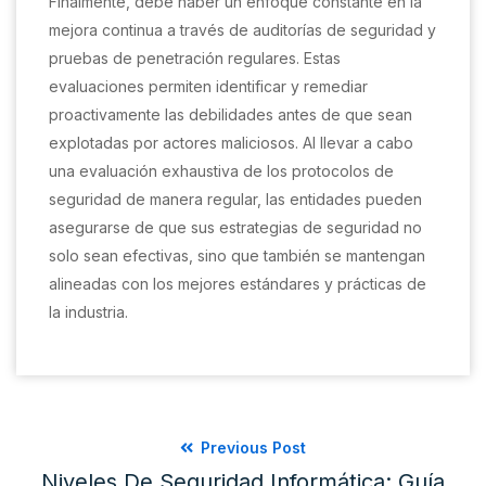
Finalmente, debe haber un enfoque constante en la
mejora continua a través de auditorías de seguridad y
pruebas de penetración regulares. Estas
evaluaciones permiten identificar y remediar
proactivamente las debilidades antes de que sean
explotadas por actores maliciosos. Al llevar a cabo
una evaluación exhaustiva de los protocolos de
seguridad de manera regular, las entidades pueden
asegurarse de que sus estrategias de seguridad no
solo sean efectivas, sino que también se mantengan
alineadas con los mejores estándares y prácticas de
la industria.
Previous Post
Niveles De Seguridad Informática: Guía