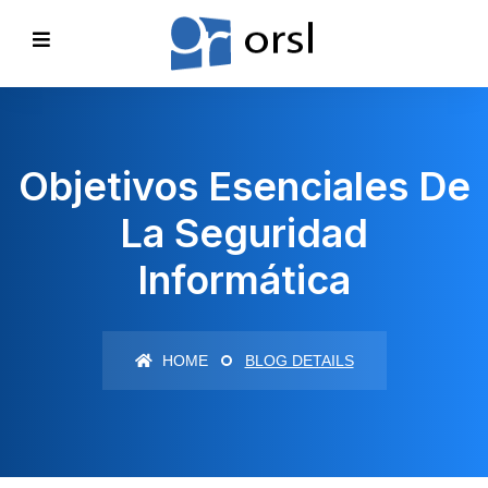
Objetivos Esenciales De
La Seguridad
Informática
HOME
BLOG DETAILS