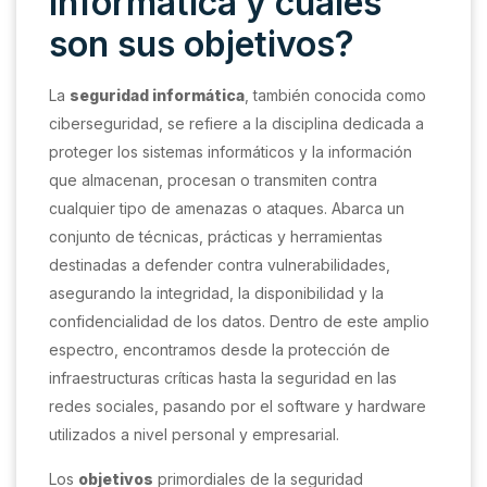
informática y cuáles
son sus objetivos?
La
seguridad informática
, también conocida como
ciberseguridad, se refiere a la disciplina dedicada a
proteger los sistemas informáticos y la información
que almacenan, procesan o transmiten contra
cualquier tipo de amenazas o ataques. Abarca un
conjunto de técnicas, prácticas y herramientas
destinadas a defender contra vulnerabilidades,
asegurando la integridad, la disponibilidad y la
confidencialidad de los datos. Dentro de este amplio
espectro, encontramos desde la protección de
infraestructuras críticas hasta la seguridad en las
redes sociales, pasando por el software y hardware
utilizados a nivel personal y empresarial.
Los
objetivos
primordiales de la seguridad