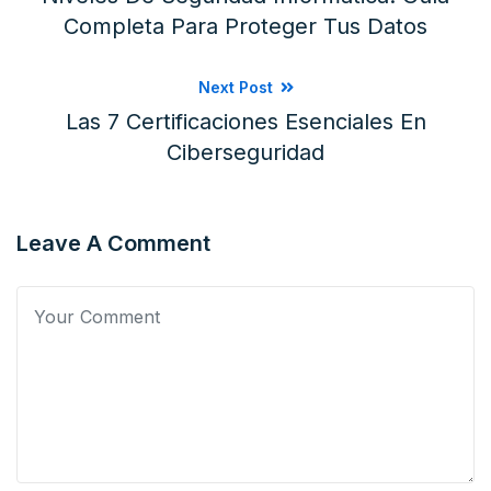
Completa Para Proteger Tus Datos
Next Post
Las 7 Certificaciones Esenciales En
Ciberseguridad
Leave A Comment