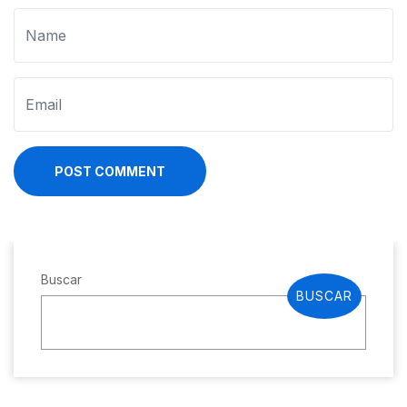
POST COMMENT
Buscar
BUSCAR