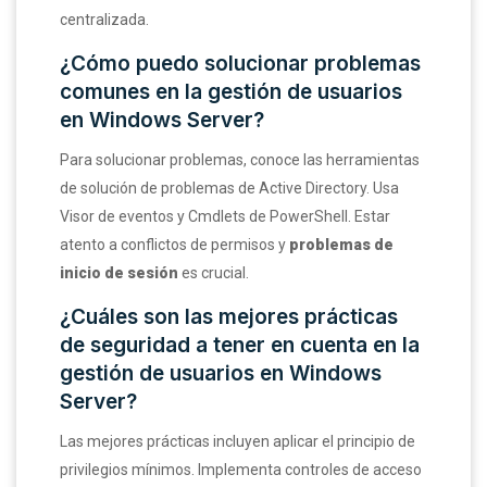
centralizada.
¿Cómo puedo solucionar problemas
comunes en la gestión de usuarios
en Windows Server?
Para solucionar problemas, conoce las herramientas
de solución de problemas de Active Directory. Usa
Visor de eventos y Cmdlets de PowerShell. Estar
atento a conflictos de permisos y
problemas de
inicio de sesión
es crucial.
¿Cuáles son las mejores prácticas
de seguridad a tener en cuenta en la
gestión de usuarios en Windows
Server?
Las mejores prácticas incluyen aplicar el principio de
privilegios mínimos. Implementa controles de acceso