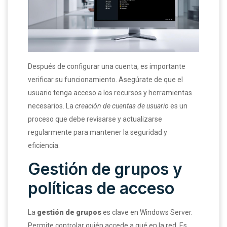
Después de configurar una cuenta, es importante
verificar su funcionamiento. Asegúrate de que el
usuario tenga acceso a los recursos y herramientas
necesarios. La
creación de cuentas de usuario
es un
proceso que debe revisarse y actualizarse
regularmente para mantener la seguridad y
eficiencia.
Gestión de grupos y
políticas de acceso
La
gestión de grupos
es clave en Windows Server.
Permite controlar quién accede a qué en la red. Es