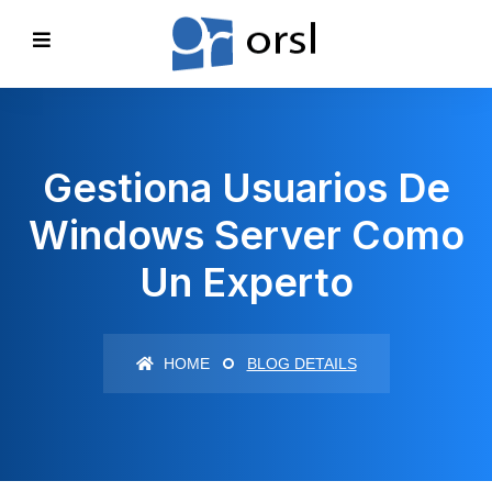
Gestiona Usuarios De
Windows Server Como
Un Experto
HOME
BLOG DETAILS