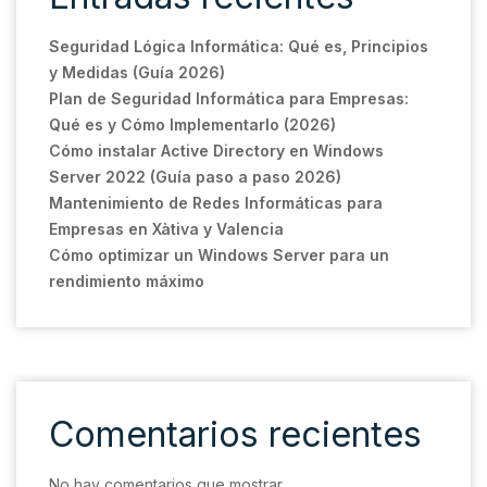
Seguridad Lógica Informática: Qué es, Principios
y Medidas (Guía 2026)
Plan de Seguridad Informática para Empresas:
Qué es y Cómo Implementarlo (2026)
Cómo instalar Active Directory en Windows
Server 2022 (Guía paso a paso 2026)
Mantenimiento de Redes Informáticas para
Empresas en Xàtiva y Valencia
Cómo optimizar un Windows Server para un
rendimiento máximo
Comentarios recientes
No hay comentarios que mostrar.