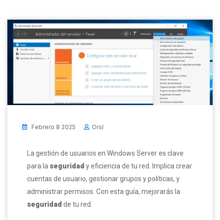
Febrero 8 2025
Orsl
La gestión de usuarios en Windows Server es clave
para la
seguridad
y eficiencia de tu red. Implica crear
cuentas de usuario, gestionar grupos y políticas, y
administrar permisos. Con esta guía, mejorarás la
seguridad
de tu red.