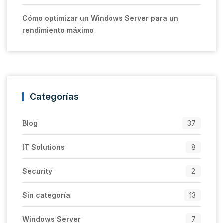
Cómo optimizar un Windows Server para un
rendimiento máximo
Categorías
Blog
37
IT Solutions
8
Security
2
Sin categoría
13
Windows Server
7