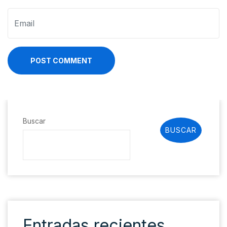
POST COMMENT
Buscar
BUSCAR
Entradas recientes