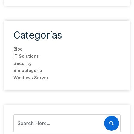
Categorías
Blog
IT Solutions
Security
Sin categoría
Windows Server