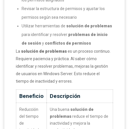
Revisar la estructura de permisos y ajustar los
permisos según sea necesario
Utilizar herramientas de
solución de problemas
para identificar y resolver
problemas de inicio
de sesión
y
conflictos de permisos
La
solución de problemas
es un proceso continuo.
Requiere paciencia y práctica. Al saber cómo
identificar y resolver problemas, mejoras la gestión
de usuarios en Windows Server. Esto reduce el
tiempo de inactividad y errores.
Beneficio
Descripción
Reducción
Una buena
solución de
del tiempo
problemas
reduce el tiempo de
de
inactividad y mejora la