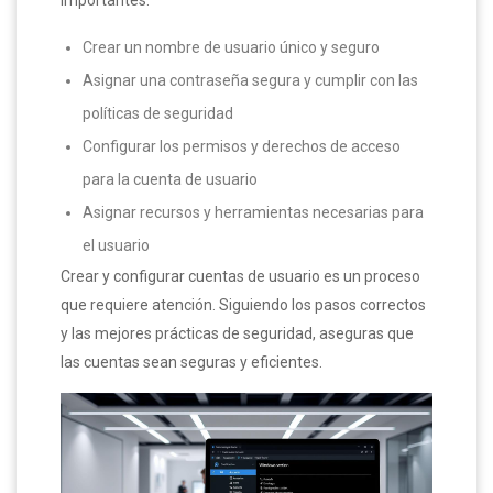
importantes:
Crear un nombre de usuario único y seguro
Asignar una contraseña segura y cumplir con las
políticas de seguridad
Configurar los permisos y derechos de acceso
para la cuenta de usuario
Asignar recursos y herramientas necesarias para
el usuario
Crear y configurar cuentas de usuario es un proceso
que requiere atención. Siguiendo los pasos correctos
y las mejores prácticas de seguridad, aseguras que
las cuentas sean seguras y eficientes.