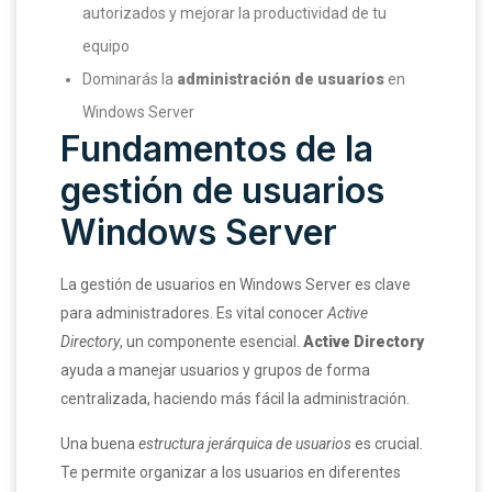
autorizados y mejorar la productividad de tu
equipo
Dominarás la
administración de usuarios
en
Windows Server
Fundamentos de la
gestión de usuarios
Windows Server
La gestión de usuarios en Windows Server es clave
para administradores. Es vital conocer
Active
Directory
, un componente esencial.
Active Directory
ayuda a manejar usuarios y grupos de forma
centralizada, haciendo más fácil la administración.
Una buena
estructura jerárquica de usuarios
es crucial.
Te permite organizar a los usuarios en diferentes