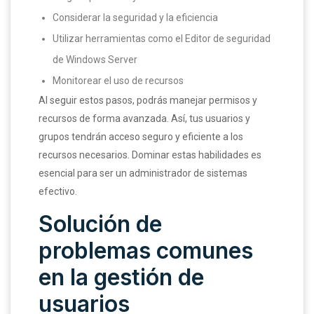
Considerar la seguridad y la eficiencia
Utilizar herramientas como el Editor de seguridad
de Windows Server
Monitorear el uso de recursos
Al seguir estos pasos, podrás manejar permisos y
recursos de forma avanzada. Así, tus usuarios y
grupos tendrán acceso seguro y eficiente a los
recursos necesarios. Dominar estas habilidades es
esencial para ser un administrador de sistemas
efectivo.
Solución de
problemas comunes
en la gestión de
usuarios