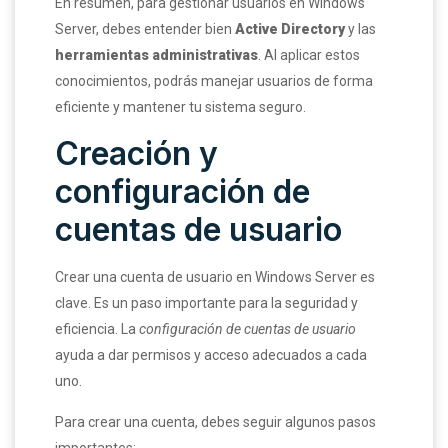
En resumen, para gestionar usuarios en Windows
Server, debes entender bien
Active Directory
y las
herramientas administrativas
. Al aplicar estos
conocimientos, podrás manejar usuarios de forma
eficiente y mantener tu sistema seguro.
Creación y
configuración de
cuentas de usuario
Crear una cuenta de usuario en Windows Server es
clave. Es un paso importante para la seguridad y
eficiencia. La
configuración de cuentas de usuario
ayuda a dar permisos y acceso adecuados a cada
uno.
Para crear una cuenta, debes seguir algunos pasos