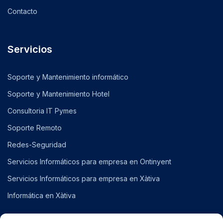
Contacto
Servicios
Soporte y Mantenimiento informático
Soporte y Mantenimiento Hotel
Consultoria IT Pymes
Soporte Remoto
Redes-Seguridad
Servicios Informáticos para empresa en Ontinyent
Servicios Informáticos para empresa en Xàtiva
Informática en Xàtiva