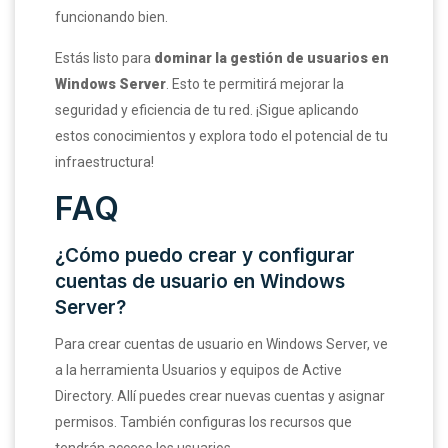
funcionando bien.
Estás listo para
dominar la gestión de usuarios en
Windows Server
. Esto te permitirá mejorar la
seguridad y eficiencia de tu red. ¡Sigue aplicando
estos conocimientos y explora todo el potencial de tu
infraestructura!
FAQ
¿Cómo puedo crear y configurar
cuentas de usuario en Windows
Server?
Para crear cuentas de usuario en Windows Server, ve
a la herramienta Usuarios y equipos de Active
Directory. Allí puedes crear nuevas cuentas y asignar
permisos. También configuras los recursos que
tendrán acceso los usuarios.