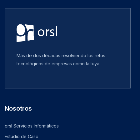
Más de dos décadas resolviendo los retos
tecnológicos de empresas como la tuya.
Nosotros
orsl Servicios Informáticos
Estudio de Caso