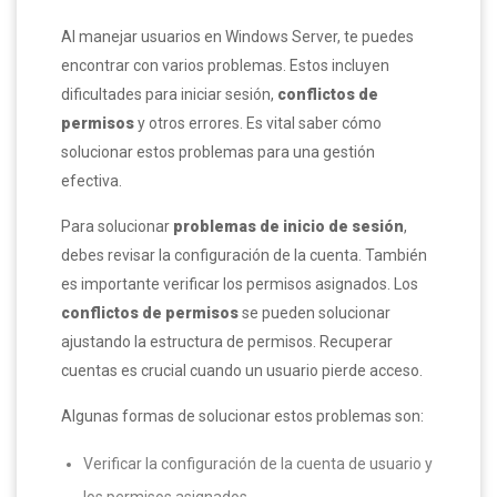
Al manejar usuarios en Windows Server, te puedes
encontrar con varios problemas. Estos incluyen
dificultades para iniciar sesión,
conflictos de
permisos
y otros errores. Es vital saber cómo
solucionar estos problemas para una gestión
efectiva.
Para solucionar
problemas de inicio de sesión
,
debes revisar la configuración de la cuenta. También
es importante verificar los permisos asignados. Los
conflictos de permisos
se pueden solucionar
ajustando la estructura de permisos. Recuperar
cuentas es crucial cuando un usuario pierde acceso.
Algunas formas de solucionar estos problemas son:
Verificar la configuración de la cuenta de usuario y
los permisos asignados