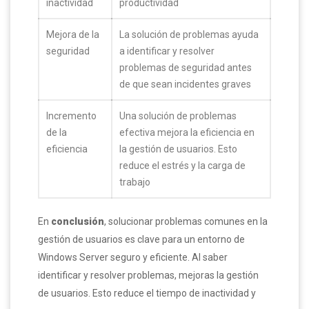
inactividad
productividad
Mejora de la
La solución de problemas ayuda
seguridad
a identificar y resolver
problemas de seguridad antes
de que sean incidentes graves
Incremento
Una solución de problemas
de la
efectiva mejora la eficiencia en
eficiencia
la gestión de usuarios. Esto
reduce el estrés y la carga de
trabajo
En
conclusión
, solucionar problemas comunes en la
gestión de usuarios es clave para un entorno de
Windows Server seguro y eficiente. Al saber
identificar y resolver problemas, mejoras la gestión
de usuarios. Esto reduce el tiempo de inactividad y