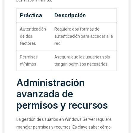
Práctica
Descripción
Autenticación
Requiere dos formas de
de dos
autenticación para acceder a la
factores
red.
Permisos
Asegura que los usuarios solo
mínimos
tengan permisos necesarios.
Administración
avanzada de
permisos y recursos
La gestión de usuarios en Windows Server requiere
manejar permisos y recursos. Es clave saber cómo