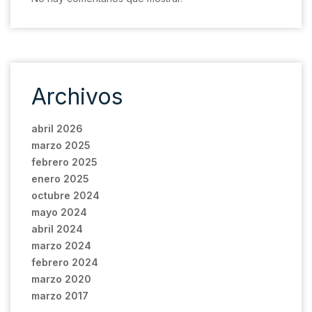
Archivos
abril 2026
marzo 2025
febrero 2025
enero 2025
octubre 2024
mayo 2024
abril 2024
marzo 2024
febrero 2024
marzo 2020
marzo 2017