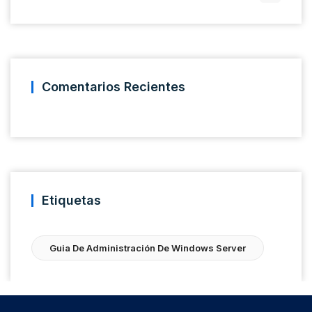
Comentarios Recientes
Etiquetas
Guia De Administración De Windows Server