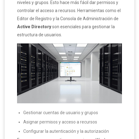
niveles y grupos. Esto hace más fácil dar permisos y
controlar el acceso a recursos. Herramientas como el
Editor de Registro y la Consola de Administración de
Active Directory
son esenciales para gestionar la
estructura de usuarios.
Gestionar cuentas de usuario y grupos
Asignar permisos y acceso a recursos
Configurar la autenticación y la autorización