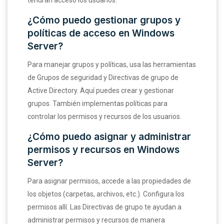
¿Cómo puedo gestionar grupos y
políticas de acceso en Windows
Server?
Para manejar grupos y políticas, usa las herramientas
de Grupos de seguridad y Directivas de grupo de
Active Directory. Aquí puedes crear y gestionar
grupos. También implementas políticas para
controlar los permisos y recursos de los usuarios.
¿Cómo puedo asignar y administrar
permisos y recursos en Windows
Server?
Para asignar permisos, accede a las propiedades de
los objetos (carpetas, archivos, etc.). Configura los
permisos allí. Las Directivas de grupo te ayudan a
administrar permisos y recursos de manera