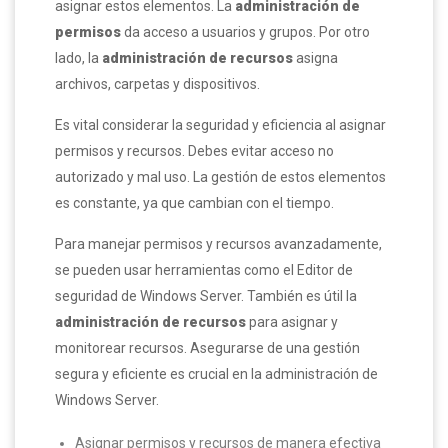
asignar estos elementos. La
administración de
permisos
da acceso a usuarios y grupos. Por otro
lado, la
administración de recursos
asigna
archivos, carpetas y dispositivos.
Es vital considerar la seguridad y eficiencia al asignar
permisos y recursos. Debes evitar acceso no
autorizado y mal uso. La gestión de estos elementos
es constante, ya que cambian con el tiempo.
Para manejar permisos y recursos avanzadamente,
se pueden usar herramientas como el Editor de
seguridad de Windows Server. También es útil la
administración de recursos
para asignar y
monitorear recursos. Asegurarse de una gestión
segura y eficiente es crucial en la administración de
Windows Server.
Asignar permisos y recursos de manera efectiva