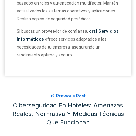
basados en roles y autenticación multifactor. Mantén
actualizados los sistemas operativos y aplicaciones.
Realiza copias de seguridad periódicas.
orsl Servicios
Si buscas un proveedor de confianza,
Informáticos
ofrece servicios adaptados a las
necesidades de tu empresa, asegurando un
rendimiento óptimo y seguro.
Previous Post
Ciberseguridad En Hoteles: Amenazas
Reales, Normativa Y Medidas Técnicas
Que Funcionan