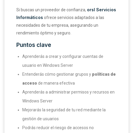
orsl Servicios
Si buscas un proveedor de confianza,
Informáticos
ofrece servicios adaptados a las
necesidades de tu empresa, asegurando un
rendimiento óptimo y seguro.
Puntos clave
Aprenderás a crear y configurar cuentas de
usuario en Windows Server
Entenderás cómo gestionar grupos y
políticas de
acceso
de manera efectiva
Aprenderás a administrar permisos y recursos en
Windows Server
Mejorarás la seguridad de tu red mediante la
gestión de usuarios
Podrás reducir el riesgo de accesos no