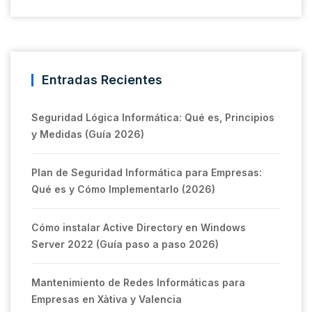
Entradas Recientes
Seguridad Lógica Informática: Qué es, Principios
y Medidas (Guía 2026)
Plan de Seguridad Informática para Empresas:
Qué es y Cómo Implementarlo (2026)
Cómo instalar Active Directory en Windows
Server 2022 (Guía paso a paso 2026)
Mantenimiento de Redes Informáticas para
Empresas en Xàtiva y Valencia