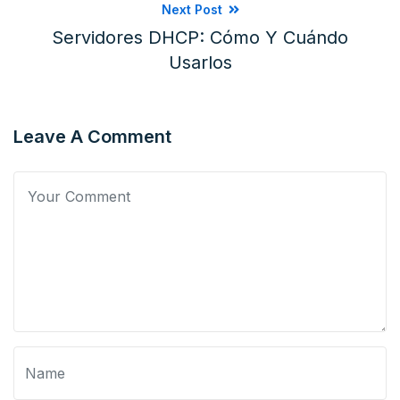
Next Post
Servidores DHCP: Cómo Y Cuándo
Usarlos
Leave A Comment