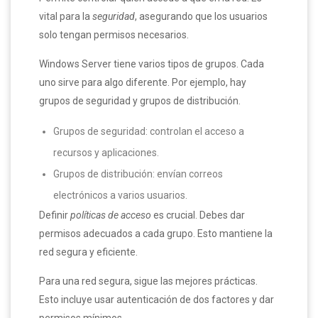
vital para la
seguridad
, asegurando que los usuarios
solo tengan permisos necesarios.
Windows Server tiene varios tipos de grupos. Cada
uno sirve para algo diferente. Por ejemplo, hay
grupos de seguridad y grupos de distribución.
Grupos de seguridad: controlan el acceso a
recursos y aplicaciones.
Grupos de distribución: envían correos
electrónicos a varios usuarios.
Definir
políticas de acceso
es crucial. Debes dar
permisos adecuados a cada grupo. Esto mantiene la
red segura y eficiente.
Para una red segura, sigue las mejores prácticas.
Esto incluye usar autenticación de dos factores y dar
permisos mínimos.