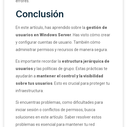
errores.
Conclusión
En este artículo, has aprendido sobre la
gestión de
usuarios en Windows Server
. Has visto cómo crear
y configurar cuentas de usuario. También cómo
administrar permisos y recursos de manera segura.
Es importante recordar la
estructura jerárquica de
usuarios
y las políticas de grupo. Estas prácticas te
ayudarán a
mantener el control y la visibilidad
sobre tus usuarios
. Esto es crucial para proteger tu
infraestructura.
Si encuentras problemas, como dificultades para
iniciar sesión o conflictos de permisos, busca
soluciones en este artículo. Saber resolver estos
problemas es esencial para mantener tu red