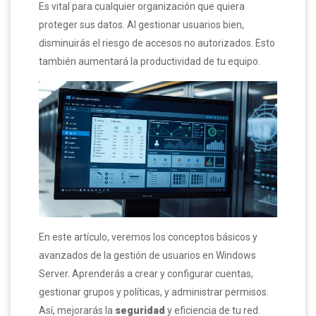
Es vital para cualquier organización que quiera
proteger sus datos. Al gestionar usuarios bien,
disminuirás el riesgo de accesos no autorizados. Esto
también aumentará la productividad de tu equipo.
En este artículo, veremos los conceptos básicos y
avanzados de la gestión de usuarios en Windows
Server. Aprenderás a crear y configurar cuentas,
gestionar grupos y políticas, y administrar permisos.
Así, mejorarás la
seguridad
y eficiencia de tu red.