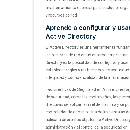
una herramienta esencial para cualquier orga
y recursos de red.
Aprende a configurar y usar
Active Directory
El Active Directory es una herramienta fundam
los recursos de red en un entorno empresarial
Directory es la posibilidad de configurar y usa
establecer reglas y restricciones de seguridad 
integridad y confidencialidad de la información
Las Directivas de Seguridad en Active Director
de seguridad, como las contraseñas, los permis
directivas se aplican a nivel de dominio y se
controlador de dominio. Una de las ventajas de
aplicar a diferentes objetos de Active Directory
administración y el control de la seguridad en l