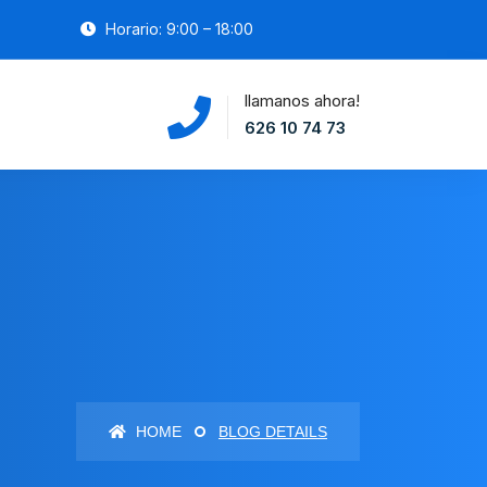
Horario: 9:00 – 18:00
llamanos ahora!
626 10 74 73
HOME
BLOG DETAILS