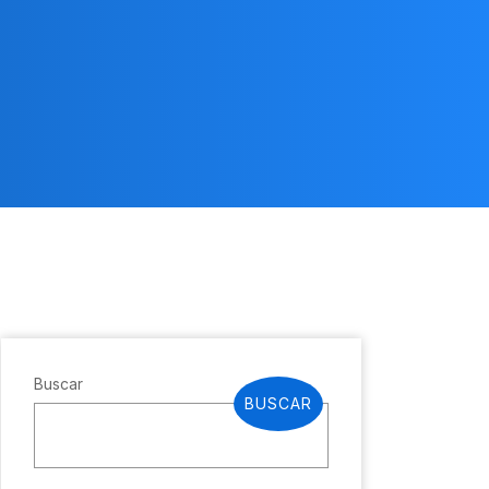
Buscar
BUSCAR