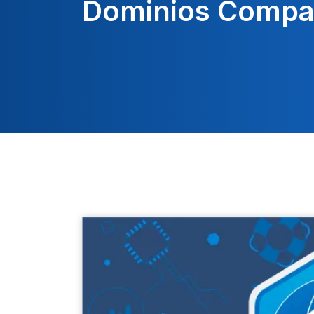
Dominios Compat