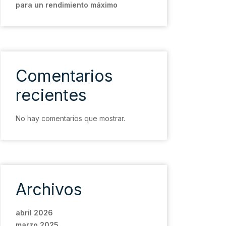
para un rendimiento máximo
Comentarios
recientes
No hay comentarios que mostrar.
Archivos
abril 2026
marzo 2025