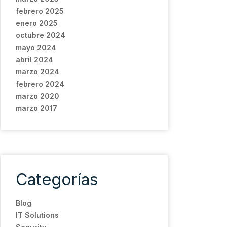
febrero 2025
enero 2025
octubre 2024
mayo 2024
abril 2024
marzo 2024
febrero 2024
marzo 2020
marzo 2017
Categorías
Blog
IT Solutions