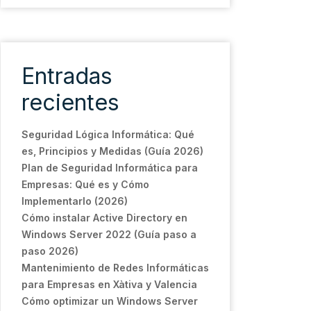
Entradas
recientes
Seguridad Lógica Informática: Qué
es, Principios y Medidas (Guía 2026)
Plan de Seguridad Informática para
Empresas: Qué es y Cómo
Implementarlo (2026)
Cómo instalar Active Directory en
Windows Server 2022 (Guía paso a
paso 2026)
Mantenimiento de Redes Informáticas
para Empresas en Xàtiva y Valencia
Cómo optimizar un Windows Server