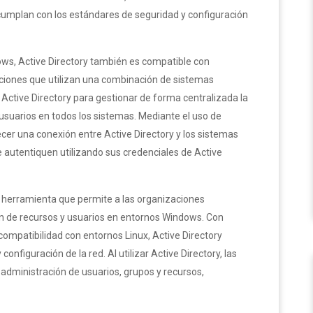
umplan con los estándares de seguridad y configuración
ws, Active Directory también es compatible con
zaciones que utilizan una combinación de sistemas
Active Directory para gestionar de forma centralizada la
 usuarios en todos los sistemas. Mediante el uso de
er una conexión entre Active Directory y los sistemas
e autentiquen utilizando sus credenciales de Active
 herramienta que permite a las organizaciones
n de recursos y usuarios en entornos Windows. Con
compatibilidad con entornos Linux, Active Directory
configuración de la red. Al utilizar Active Directory, las
a administración de usuarios, grupos y recursos,