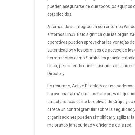
pueden asegurarse de que todos los equipos c
establecidos.
Además de su integración con entornos Windo
entornos Linux. Esto significa que las organi
operativos pueden aprovechar las ventajas de 
autenticación y los permisos de acceso de los
herramientas como Samba, es posible establec
Linux, permitiendo que los usuarios de Linux s
Directory.
En resumen, Active Directory es una poderosa
aprovechar al máximo las funciones de gestió
características como Directivas de Grupo y su 
ofrece un control granular sobre la seguridad y 
organizaciones pueden simplificar y agilizar l
mejorando la seguridad y eficiencia de la red.