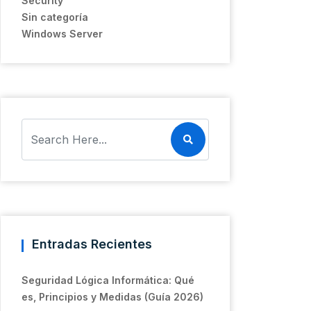
Security
Sin categoría
Windows Server
Entradas Recientes
Seguridad Lógica Informática: Qué
es, Principios y Medidas (Guía 2026)