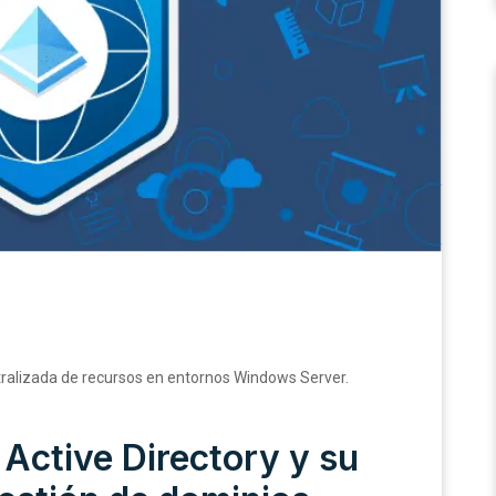
ntralizada de recursos en entornos Windows Server.
Active Directory y su