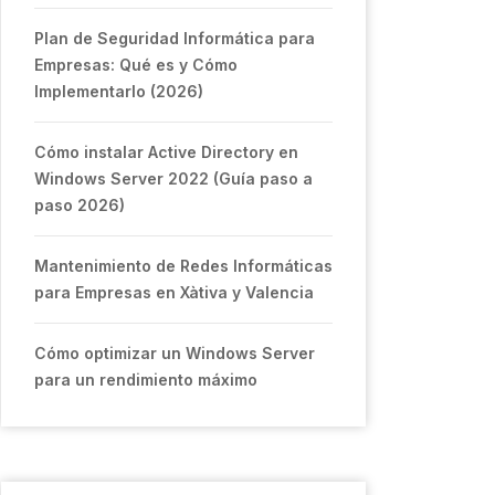
Plan de Seguridad Informática para
Empresas: Qué es y Cómo
Implementarlo (2026)
Cómo instalar Active Directory en
Windows Server 2022 (Guía paso a
paso 2026)
Mantenimiento de Redes Informáticas
para Empresas en Xàtiva y Valencia
Cómo optimizar un Windows Server
para un rendimiento máximo