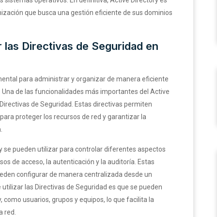
nización que busca una gestión eficiente de sus dominios
 las Directivas de Seguridad en
ental para administrar y organizar de manera eficiente
. Una de las funcionalidades más importantes del Active
r Directivas de Seguridad. Estas directivas permiten
para proteger los recursos de red y garantizar la
.
y se pueden utilizar para controlar diferentes aspectos
os de acceso, la autenticación y la auditoría. Estas
 pueden configurar de manera centralizada desde un
 utilizar las Directivas de Seguridad es que se pueden
, como usuarios, grupos y equipos, lo que facilita la
a red.