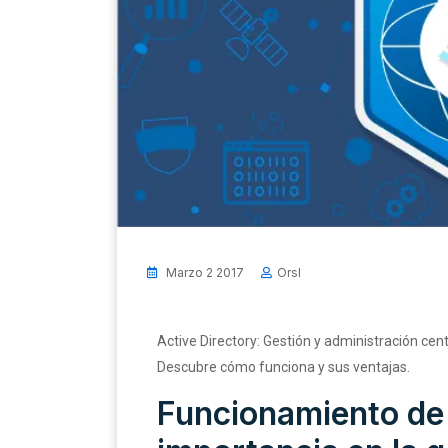
Marzo 2 2017
Orsl
Active Directory: Gestión y administración ce
Descubre cómo funciona y sus ventajas.
Funcionamiento de 