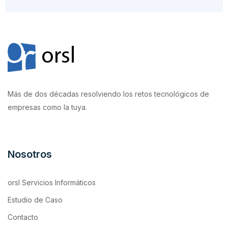
Más de dos décadas resolviendo los retos tecnológicos de
empresas como la tuya.
Nosotros
orsl Servicios Informáticos
Estudio de Caso
Contacto