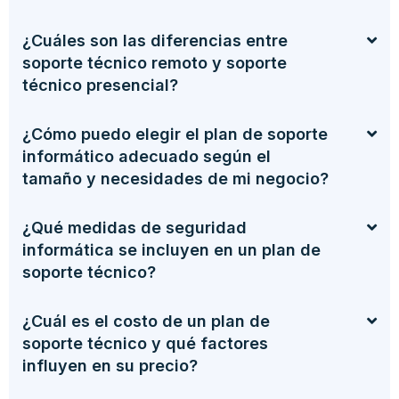
¿Cuáles son las diferencias entre
soporte técnico remoto y soporte
técnico presencial?
¿Cómo puedo elegir el plan de soporte
informático adecuado según el
tamaño y necesidades de mi negocio?
¿Qué medidas de seguridad
informática se incluyen en un plan de
soporte técnico?
¿Cuál es el costo de un plan de
soporte técnico y qué factores
influyen en su precio?