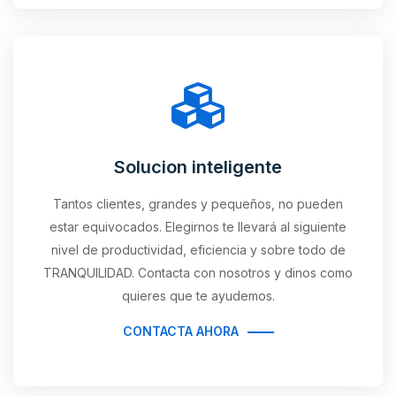
Solucion inteligente
Tantos clientes, grandes y pequeños, no pueden
estar equivocados. Elegirnos te llevará al siguiente
nivel de productividad, eficiencia y sobre todo de
TRANQUILIDAD. Contacta con nosotros y dinos como
quieres que te ayudemos.
CONTACTA AHORA