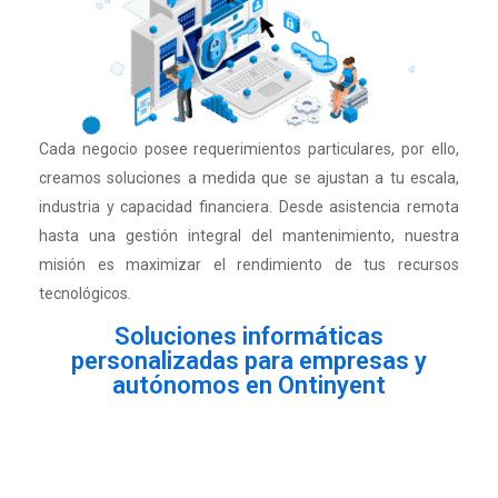
Cada negocio posee requerimientos particulares, por ello,
creamos soluciones a medida que se ajustan a tu escala,
industria y capacidad financiera. Desde asistencia remota
hasta una gestión integral del mantenimiento, nuestra
misión es maximizar el rendimiento de tus recursos
tecnológicos.
Soluciones informáticas
personalizadas para empresas y
autónomos en Ontinyent