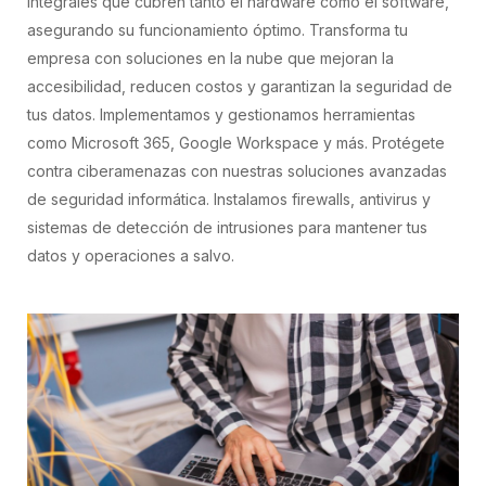
integrales que cubren tanto el hardware como el software,
asegurando su funcionamiento óptimo. Transforma tu
empresa con soluciones en la nube que mejoran la
accesibilidad, reducen costos y garantizan la seguridad de
tus datos. Implementamos y gestionamos herramientas
como Microsoft 365, Google Workspace y más. Protégete
contra ciberamenazas con nuestras soluciones avanzadas
de seguridad informática. Instalamos firewalls, antivirus y
sistemas de detección de intrusiones para mantener tus
datos y operaciones a salvo.