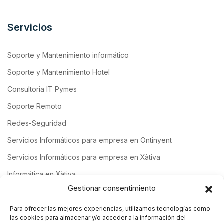
Servicios
Soporte y Mantenimiento informático
Soporte y Mantenimiento Hotel
Consultoria IT Pymes
Soporte Remoto
Redes-Seguridad
Servicios Informáticos para empresa en Ontinyent
Servicios Informáticos para empresa en Xàtiva
Informática en Xàtiva
Gestionar consentimiento
Para ofrecer las mejores experiencias, utilizamos tecnologías como
Contacto
las cookies para almacenar y/o acceder a la información del