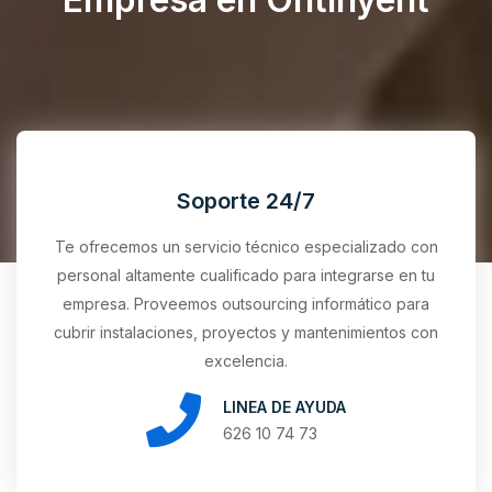
Soporte 24/7
Te ofrecemos un servicio técnico especializado con
personal altamente cualificado para integrarse en tu
empresa. Proveemos outsourcing informático para
cubrir instalaciones, proyectos y mantenimientos con
excelencia.
LINEA DE AYUDA
626 10 74 73