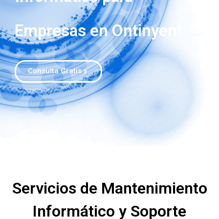
Empresas en Ontinyent
Consulta Gratis
Servicios de Mantenimiento
Informático y Soporte