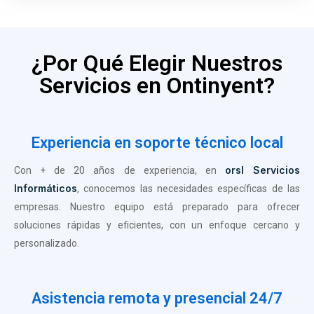
¿Por Qué Elegir Nuestros
Servicios en Ontinyent?
Experiencia en soporte técnico local
orsl Servicios
Con + de 20 años de experiencia, en
Informáticos
, conocemos las necesidades específicas de las
empresas. Nuestro equipo está preparado para ofrecer
soluciones rápidas y eficientes, con un enfoque cercano y
personalizado.
Asistencia remota y presencial 24/7