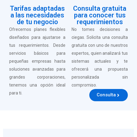
Tarifas adaptadas
Consulta gratuita
a las necesidades
para conocer tus
de tu negocio
requerimientos
Ofrecemos planes flexibles
No tomes decisiones a
diseñados para ajustarse a
ciegas. Solicita una consulta
tus requerimientos. Desde
gratuita con uno de nuestros
servicios básicos para
expertos, quien analizará tus
pequeñas empresas hasta
sistemas actuales y te
soluciones avanzadas para
ofrecerá una propuesta
grandes corporaciones,
personalizada sin
tenemos una opción ideal
compromiso.
para ti.
Consulta