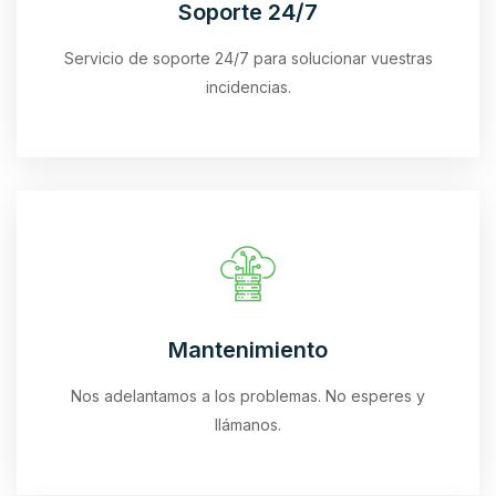
Soporte 24/7
Servicio de soporte 24/7 para solucionar vuestras
incidencias.
Mantenimiento
Nos adelantamos a los problemas. No esperes y
llámanos.