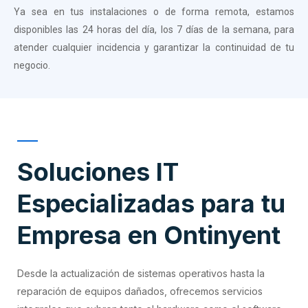
Ya sea en tus instalaciones o de forma remota, estamos
disponibles las 24 horas del día, los 7 días de la semana, para
atender cualquier incidencia y garantizar la continuidad de tu
negocio.
Soluciones IT
Especializadas para tu
Empresa en Ontinyent
Desde la actualización de sistemas operativos hasta la
reparación de equipos dañados, ofrecemos servicios