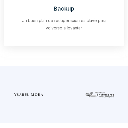
Backup
Un buen plan de recuperación es clave para
volverse a levantar.