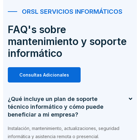
ORSL SERVICIOS INFORMÁTICOS
FAQ's sobre
mantenimiento y soporte
informático
Consultas Adicionales
¿Qué incluye un plan de soporte
técnico informático y cómo puede
beneficiar a mi empresa?
Instalación, mantenimiento, actualizaciones, seguridad
informática y asistencia remota o presencial.