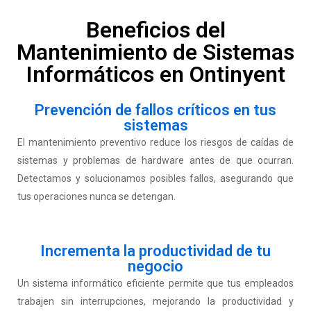
Beneficios del
Mantenimiento de Sistemas
Informáticos en Ontinyent
Prevención de fallos críticos en tus
sistemas
El mantenimiento preventivo reduce los riesgos de caídas de
sistemas y problemas de hardware antes de que ocurran.
Detectamos y solucionamos posibles fallos, asegurando que
tus operaciones nunca se detengan.
Incrementa la productividad de tu
negocio
Un sistema informático eficiente permite que tus empleados
trabajen sin interrupciones, mejorando la productividad y