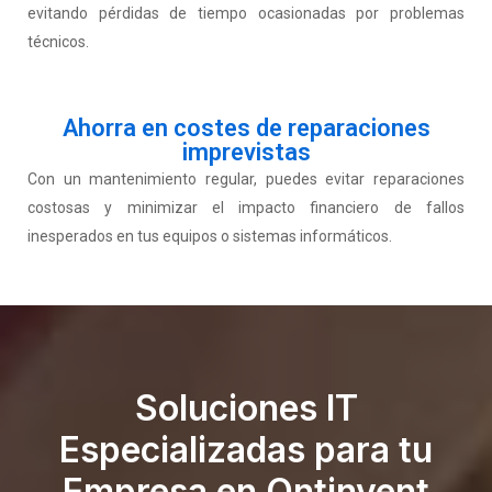
evitando pérdidas de tiempo ocasionadas por problemas
técnicos.
Ahorra en costes de reparaciones
imprevistas
Con un mantenimiento regular, puedes evitar reparaciones
costosas y minimizar el impacto financiero de fallos
inesperados en tus equipos o sistemas informáticos.
Soluciones IT
Especializadas para tu
Empresa en Ontinyent