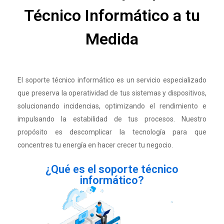
Técnico Informático a tu
Medida
El soporte técnico informático es un servicio especializado
que preserva la operatividad de tus sistemas y dispositivos,
solucionando incidencias, optimizando el rendimiento e
impulsando la estabilidad de tus procesos. Nuestro
propósito es descomplicar la tecnología para que
concentres tu energía en hacer crecer tu negocio.
¿Qué es el soporte técnico
informático?