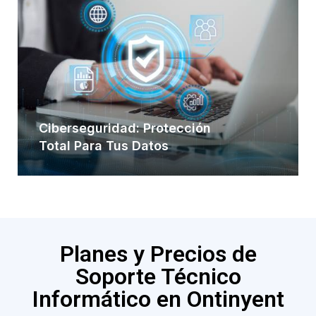
Ciberseguridad: Protección
Total Para Tus Datos
Planes y Precios de
Soporte Técnico
Informático en Ontinyent