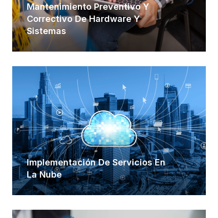
Mantenimiento Preventivo Y
Correctivo De Hardware Y
Sistemas
Implementación De Servicios En
La Nube