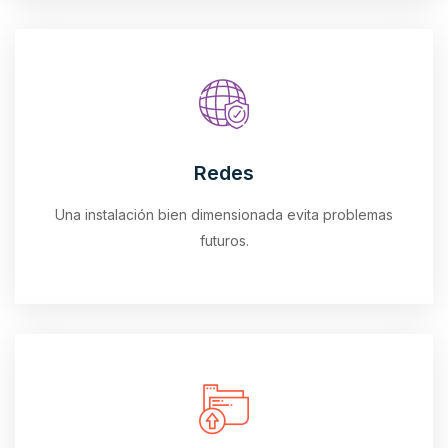
Redes
Una instalación bien dimensionada evita problemas
futuros.