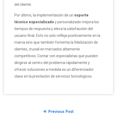
del cliente.
Por último, la implementación de un
soporte
técnico especializado
y personalizado mejora los
tiempos de respuesta y eleva la satisfacción del
usuario final. Esto no solo refleja positivamente en la
marca sino que también fomenta la fidelización de
clientes, crucial en mercados altamente
competitivos. Contar con especialistas que pueden
dirigirse al centro del problema rápidamente y
ofrecer soluciones a medida es un diferenciador
clave en la prestación de servicios tecnológicos.
Previous Post