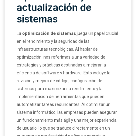
actualización de
sistemas
La
optimización de sistemas
juega un papel crucial
en el rendimiento y la seguridad de las
infraestructuras tecnológicas. Al hablar de
optimización, nos referimos a una variedad de
estrategias y prácticas destinadas a mejorar la
eficiencia de software y hardware. Esto incluye la
revisión y mejora de código, configuración de
sistemas para maximizar su rendimiento y la
implementación de herramientas que pueden
automatizar tareas redundantes. Al optimizar un
sistema informático, las empresas pueden asegurar
un funcionamiento más ágil y una mejor experiencia
de usuario, lo que se traduce directamente en un