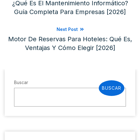
¿Qué Es El Mantenimiento Informático?
Guía Completa Para Empresas [2026]
Next Post
Motor De Reservas Para Hoteles: Qué Es,
Ventajas Y Cómo Elegir [2026]
Buscar
BUSCAR