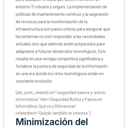
entorno TI robusto y seguro. La implementación de
políticas de mantenimiento continuo y la asignación
de recursos para la monitorización de la
infraestructura son pasos críticos para asegurar que
los sistemas no solo respondan a las necesidades
actuales sino que además estén preparados para
adaptarse a futuros desarrollos tecnológicos. Esto
resulta en una ventaja competitiva significativa y
fortalece la postura de seguridad de la información
en una era donde los retos tecnológicos están en
constante evolución.
[aib_post_related url=’/seguridad-pasiva-y-activa-
informatica/’ title=’Seguridad Activa y Pasiva en
Informática: Qué es y Diferencias’
relatedtext=’Quizás también te interese:’]
Minimización del