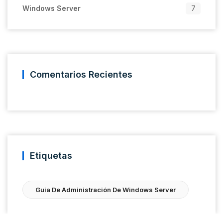
Windows Server
7
Comentarios Recientes
Etiquetas
Guia De Administración De Windows Server