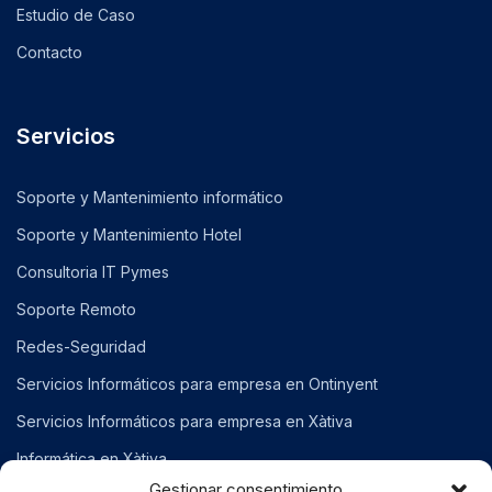
Estudio de Caso
Contacto
Servicios
Soporte y Mantenimiento informático
Soporte y Mantenimiento Hotel
Consultoria IT Pymes
Soporte Remoto
Redes-Seguridad
Servicios Informáticos para empresa en Ontinyent
Servicios Informáticos para empresa en Xàtiva
Informática en Xàtiva
Gestionar consentimiento