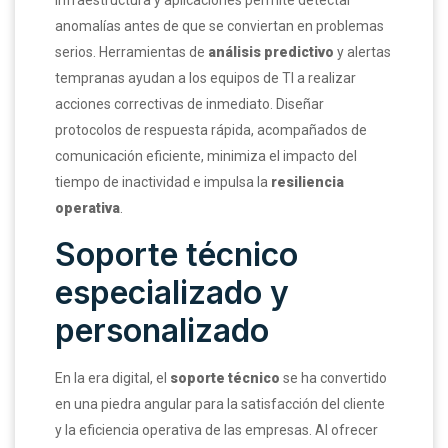
infraestructura y aplicaciones permite detectar
anomalías antes de que se conviertan en problemas
serios. Herramientas de
análisis predictivo
y alertas
tempranas ayudan a los equipos de TI a realizar
acciones correctivas de inmediato. Diseñar
protocolos de respuesta rápida, acompañados de
comunicación eficiente, minimiza el impacto del
tiempo de inactividad e impulsa la
resiliencia
operativa
.
Soporte técnico
especializado y
personalizado
En la era digital, el
soporte técnico
se ha convertido
en una piedra angular para la satisfacción del cliente
y la eficiencia operativa de las empresas. Al ofrecer