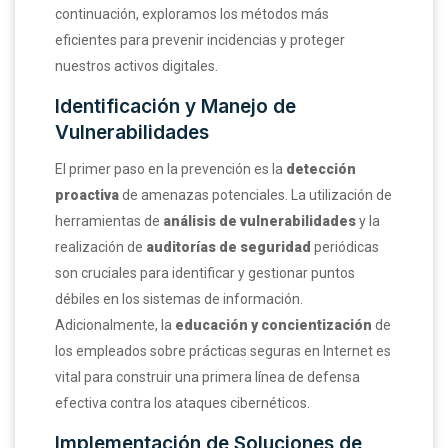
continuación, exploramos los métodos más
eficientes para prevenir incidencias y proteger
nuestros activos digitales.
Identificación y Manejo de
Vulnerabilidades
El primer paso en la prevención es la
detección
proactiva
de amenazas potenciales. La utilización de
herramientas de
análisis de vulnerabilidades
y la
realización de
auditorías de seguridad
periódicas
son cruciales para identificar y gestionar puntos
débiles en los sistemas de información.
Adicionalmente, la
educación y concientización
de
los empleados sobre prácticas seguras en Internet es
vital para construir una primera línea de defensa
efectiva contra los ataques cibernéticos.
Implementación de Soluciones de