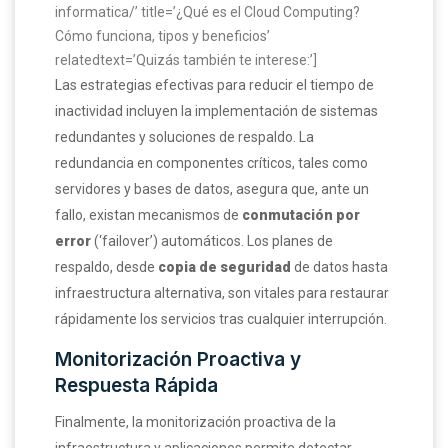
informatica/’ title=’¿Qué es el Cloud Computing?
Cómo funciona, tipos y beneficios’
relatedtext=’Quizás también te interese:’]
Las estrategias efectivas para reducir el tiempo de
inactividad incluyen la implementación de sistemas
redundantes y soluciones de respaldo. La
redundancia en componentes críticos, tales como
servidores y bases de datos, asegura que, ante un
fallo, existan mecanismos de
conmutación por
error
(‘failover’) automáticos. Los planes de
respaldo, desde
copia de seguridad
de datos hasta
infraestructura alternativa, son vitales para restaurar
rápidamente los servicios tras cualquier interrupción.
Monitorización Proactiva y
Respuesta Rápida
Finalmente, la monitorización proactiva de la