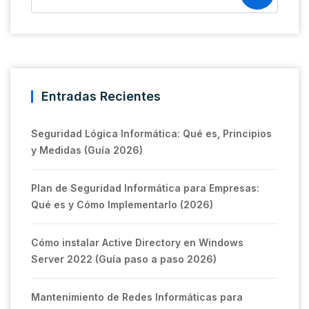
Entradas Recientes
Seguridad Lógica Informática: Qué es, Principios
y Medidas (Guía 2026)
Plan de Seguridad Informática para Empresas:
Qué es y Cómo Implementarlo (2026)
Cómo instalar Active Directory en Windows
Server 2022 (Guía paso a paso 2026)
Mantenimiento de Redes Informáticas para