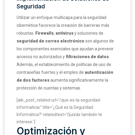
Seguridad
Utilizar un enfoque multicapa para la seguridad
cibernética favorece la creación de barreras más
robustas.
Firewalls
,
antivirus
y soluciones de
seguridad de correo electrónico
son algunos de
los componentes esenciales que ayudan a prevenir
accesos no autorizados y
filtraciones de datos
.
Además, el establecimiento de políticas de uso de
contraseñas fuertes y el empleo de
autenticación
de dos factores
aumenta significativamente la
protección de cuentas y sistemas.
[aib_post_related url=’/que-es-la-seguridad-
informatica/’ title=’¿Qué es la Seguridad
Informática?’ relatedtext=’Quizás también te
interese:’]
Optimización y