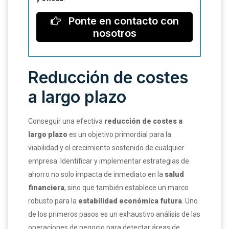
Ponte en contacto con
nosotros
Reducción de costes
a largo plazo
Conseguir una efectiva
reducción de costes a
largo plazo
es un objetivo primordial para la
viabilidad y el crecimiento sostenido de cualquier
empresa. Identificar y implementar estrategias de
ahorro no solo impacta de inmediato en la
salud
financiera
, sino que también establece un marco
robusto para la
estabilidad económica futura
. Uno
de los primeros pasos es un exhaustivo análisis de las
operaciones de negocio para detectar áreas de