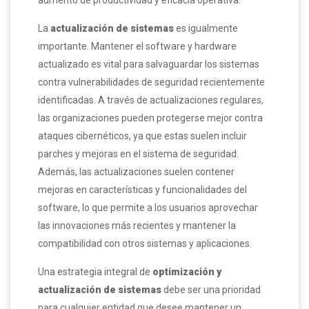
aumento de productividad y eficacia operativa.
La
actualización de sistemas
es igualmente
importante. Mantener el software y hardware
actualizado es vital para salvaguardar los sistemas
contra vulnerabilidades de seguridad recientemente
identificadas. A través de actualizaciones regulares,
las organizaciones pueden protegerse mejor contra
ataques cibernéticos, ya que estas suelen incluir
parches y mejoras en el sistema de seguridad.
Además, las actualizaciones suelen contener
mejoras en características y funcionalidades del
software, lo que permite a los usuarios aprovechar
las innovaciones más recientes y mantener la
compatibilidad con otros sistemas y aplicaciones.
Una estrategia integral de
optimización y
actualización de sistemas
debe ser una prioridad
para cualquier entidad que desee mantener un