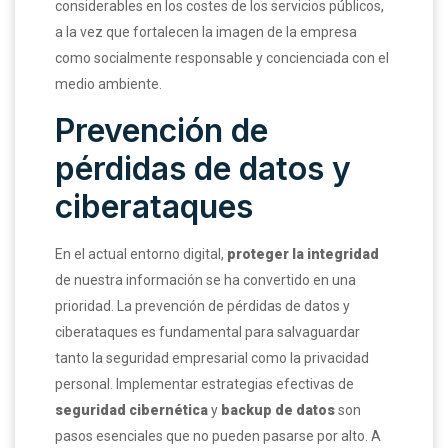
considerables en los costes de los servicios públicos,
a la vez que fortalecen la imagen de la empresa
como socialmente responsable y concienciada con el
medio ambiente.
Prevención de
pérdidas de datos y
ciberataques
En el actual entorno digital,
proteger la integridad
de nuestra información se ha convertido en una
prioridad. La prevención de pérdidas de datos y
ciberataques es fundamental para salvaguardar
tanto la seguridad empresarial como la privacidad
personal. Implementar estrategias efectivas de
seguridad cibernética
y
backup de datos
son
pasos esenciales que no pueden pasarse por alto. A