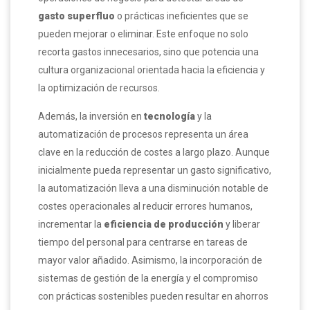
gasto superfluo
o prácticas ineficientes que se
pueden mejorar o eliminar. Este enfoque no solo
recorta gastos innecesarios, sino que potencia una
cultura organizacional orientada hacia la eficiencia y
la optimización de recursos.
Además, la inversión en
tecnología
y la
automatización de procesos representa un área
clave en la reducción de costes a largo plazo. Aunque
inicialmente pueda representar un gasto significativo,
la automatización lleva a una disminución notable de
costes operacionales al reducir errores humanos,
incrementar la
eficiencia de producción
y liberar
tiempo del personal para centrarse en tareas de
mayor valor añadido. Asimismo, la incorporación de
sistemas de gestión de la energía y el compromiso
con prácticas sostenibles pueden resultar en ahorros