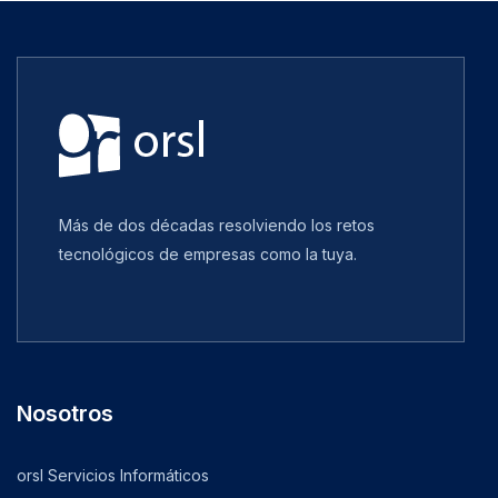
Más de dos décadas resolviendo los retos
tecnológicos de empresas como la tuya.
Nosotros
orsl Servicios Informáticos