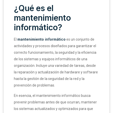
¿Qué es el
mantenimiento
informático?
mantenimiento informático
El
es un conjunto de
actividades y procesos diseñados para garantizar el
correcto funcionamiento, la seguridad y la eficiencia
de los sistemas y equipos informáticos de una
organización. Incluye una variedad de tareas, desde
la reparación y actualización de hardware y software
hasta la gestión de la seguridad de la red y la
prevención de problemas.
En esencia, el mantenimiento informático busca
prevenir problemas antes de que ocurran, mantener
los sistemas actualizados y optimizados para que