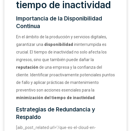
tiempo de inactividad
Importancia de la Disponibilidad
Continua
En el ámbito de la producción y servicios digitales,
garantizar una
disponibilidad
ininterrumpida es
crucial. El tiempo de inactividad no solo afecta los
ingresos, sino que también puede dañar la
reputación
de una empresa y la confianza del
cliente. Identificar proactivamente potenciales puntos
de fallo y aplicar prácticas de mantenimiento
preventivo son acciones esenciales para la
minimización del tiempo de inactividad
.
Estrategias de Redundancia y
Respaldo
[aib_post_related url=’/que-es-el-cloud-en-