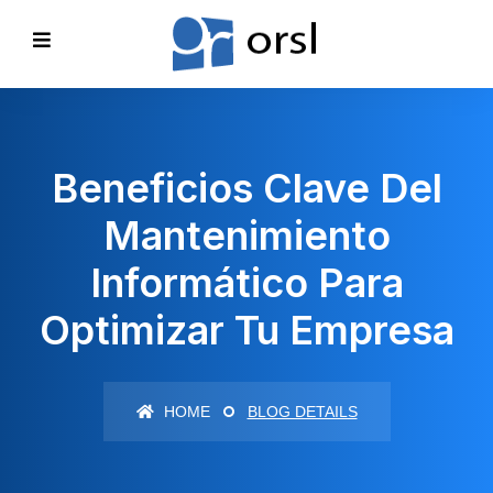
Beneficios Clave Del
Mantenimiento
Informático Para
Optimizar Tu Empresa
HOME
BLOG DETAILS