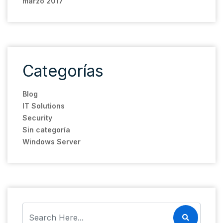
marzo 2017
Categorías
Blog
IT Solutions
Security
Sin categoría
Windows Server