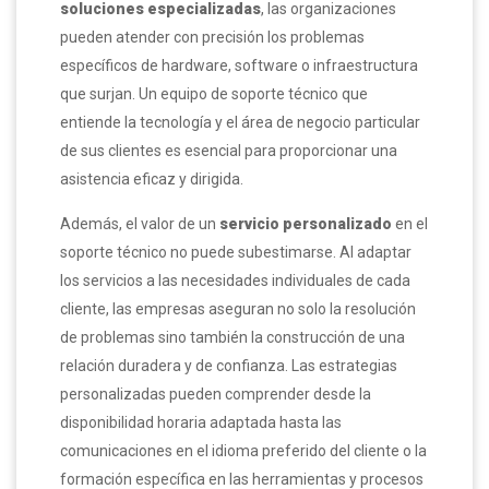
soluciones especializadas
, las organizaciones
pueden atender con precisión los problemas
específicos de hardware, software o infraestructura
que surjan. Un equipo de soporte técnico que
entiende la tecnología y el área de negocio particular
de sus clientes es esencial para proporcionar una
asistencia eficaz y dirigida.
Además, el valor de un
servicio personalizado
en el
soporte técnico no puede subestimarse. Al adaptar
los servicios a las necesidades individuales de cada
cliente, las empresas aseguran no solo la resolución
de problemas sino también la construcción de una
relación duradera y de confianza. Las estrategias
personalizadas pueden comprender desde la
disponibilidad horaria adaptada hasta las
comunicaciones en el idioma preferido del cliente o la
formación específica en las herramientas y procesos