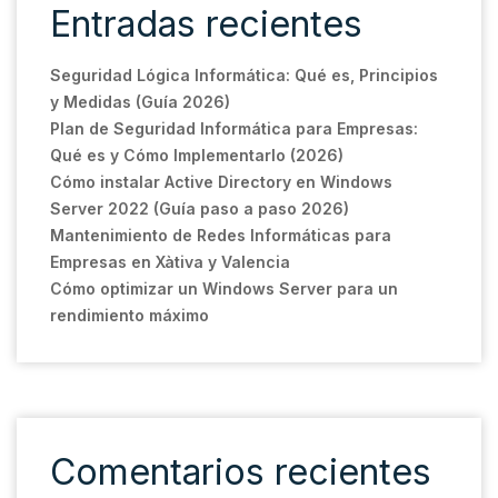
Entradas recientes
Seguridad Lógica Informática: Qué es, Principios
y Medidas (Guía 2026)
Plan de Seguridad Informática para Empresas:
Qué es y Cómo Implementarlo (2026)
Cómo instalar Active Directory en Windows
Server 2022 (Guía paso a paso 2026)
Mantenimiento de Redes Informáticas para
Empresas en Xàtiva y Valencia
Cómo optimizar un Windows Server para un
rendimiento máximo
Comentarios recientes