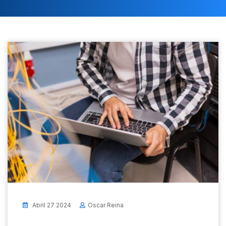
Abril 27 2024
Oscar Reina