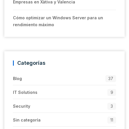
Empresas en Xàtiva y Valencia
Cómo optimizar un Windows Server para un
rendimiento máximo
Categorías
Blog
37
IT Solutions
9
Security
3
Sin categoría
11