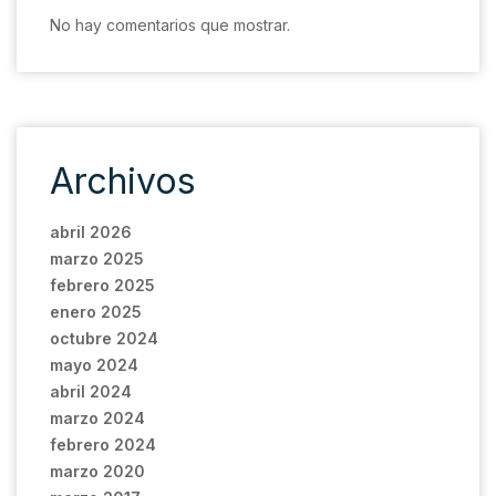
No hay comentarios que mostrar.
Archivos
abril 2026
marzo 2025
febrero 2025
enero 2025
octubre 2024
mayo 2024
abril 2024
marzo 2024
febrero 2024
marzo 2020