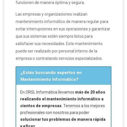
funcionen de manera óptima y segura.
Las empresas y organizaciones realizan
mantenimiento informático de manera regular para
evitar interrupciones en sus operaciones y garantizar
que sus sistemas estén siempre listos para
satisfacer sus necesidades. Este mantenimiento
puede ser realizado por personal interno de la
empresa o contratando servicios especializados.
¿Estás buscando expertos en
Mantenimiento Informático?
En ORSL Informática llevamos
más de 20 años
realizando el mantenimiento informático a
cientos de empresas
. Tenemos a los mejores
profesionales con nosotros para poder
solucionar tus problemas de manera rápida
y eficaz
.